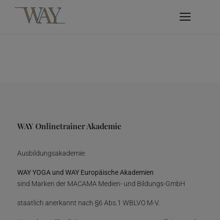
WAY Onlinetrainer Akademie
Ausbildungsakademie:
WAY YOGA und WAY Europäische Akademien
sind Marken der MACAMA Medien- und Bildungs-GmbH
staatlich anerkannt nach §6 Abs.1 WBLVO M-V.