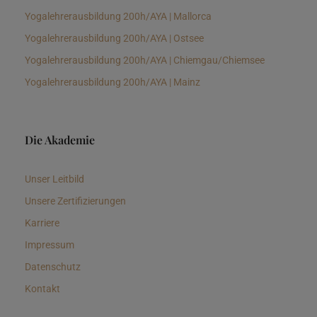
Yogalehrerausbildung 200h/AYA | Mallorca
Yogalehrerausbildung 200h/AYA | Ostsee
Yogalehrerausbildung 200h/AYA | Chiemgau/Chiemsee
Yogalehrerausbildung 200h/AYA | Mainz
Die Akademie
Unser Leitbild
Unsere Zertifizierungen
Karriere
Impressum
Datenschutz
Kontakt