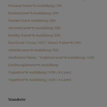
Personal Trainer*in Ausbildung | 70h
Rückentrainer*in Ausbildung | 30h
Faszien-Coach Ausbildung | 30h
Seniorentrainer*in Ausbildung | 30h
Mobility Trainer*in Ausbildung | 30h
Functional / Cross / HIIT / Tabata Trainer*in | 50h
Athletiktrainer*in Ausbildung | 30h
Zertifizierte Pilates- / Yogilatestrainer*in Ausbildung | 100h
Ernährungsberater*in Ausbildung
Yogalehrer*in Ausbildung | 100h / B-Lizenz
Yogalehrer*in Ausbildung | 100h / A-Lizenz
Standorte