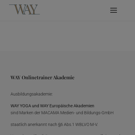
WAY Onlinetrainer Akademie
Ausbildungsakademie:
WAY YOGA und WAY Europäische Akademien
sind Marken der MACAMA Medien- und Bildungs-GmbH
staatlich anerkannt nach §6 Abs.1 WBLVO M-V.