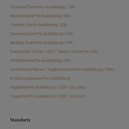
Personal Trainer*in Ausbildung | 70h
Rückentrainer*in Ausbildung | 30h
Faszien-Coach Ausbildung | 30h
Seniorentrainer*in Ausbildung | 30h
Mobility Trainer*in Ausbildung | 30h
Functional / Cross / HIIT / Tabata Trainer*in | 50h
Athletiktrainer*in Ausbildung | 30h
Zertifizierte Pilates- / Yogilatestrainer*in Ausbildung | 100h
Ernährungsberater*in Ausbildung
Yogalehrer*in Ausbildung | 100h / B-Lizenz
Yogalehrer*in Ausbildung | 100h / A-Lizenz
Standorte