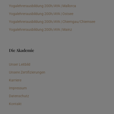
Yogalehrerausbildung 200h/AYA | Mallorca
Yogalehrerausbildung 200h/AYA | Ostsee
Yogalehrerausbildung 200h/AYA | Chiemgau/Chiemsee
Yogalehrerausbildung 200h/AYA | Mainz
Die Akademie
Unser Leitbild
Unsere Zertifizierungen
Karriere
Impressum
Datenschutz
Kontakt