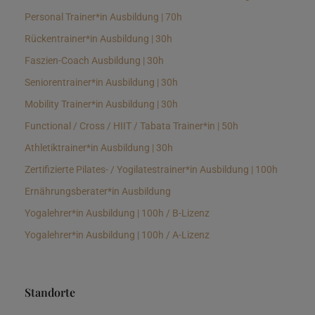
Personal Trainer*in Ausbildung | 70h
Rückentrainer*in Ausbildung | 30h
Faszien-Coach Ausbildung | 30h
Seniorentrainer*in Ausbildung | 30h
Mobility Trainer*in Ausbildung | 30h
Functional / Cross / HIIT / Tabata Trainer*in | 50h
Athletiktrainer*in Ausbildung | 30h
Zertifizierte Pilates- / Yogilatestrainer*in Ausbildung | 100h
Ernährungsberater*in Ausbildung
Yogalehrer*in Ausbildung | 100h / B-Lizenz
Yogalehrer*in Ausbildung | 100h / A-Lizenz
Standorte