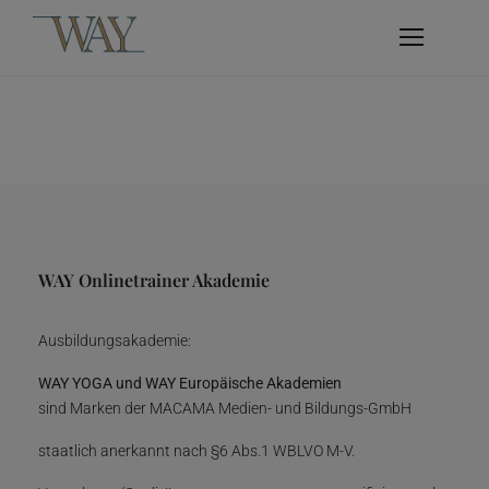
WAY Onlinetrainer Akademie
Ausbildungsakademie:
WAY YOGA und WAY Europäische Akademien
sind Marken der MACAMA Medien- und Bildungs-GmbH
staatlich anerkannt nach §6 Abs.1 WBLVO M-V.