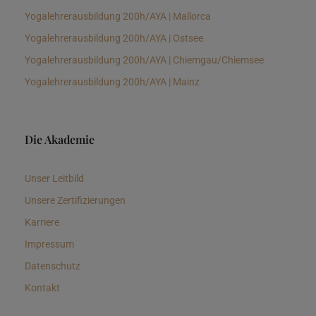
Yogalehrerausbildung 200h/AYA | Mallorca
Yogalehrerausbildung 200h/AYA | Ostsee
Yogalehrerausbildung 200h/AYA | Chiemgau/Chiemsee
Yogalehrerausbildung 200h/AYA | Mainz
Die Akademie
Unser Leitbild
Unsere Zertifizierungen
Karriere
Impressum
Datenschutz
Kontakt