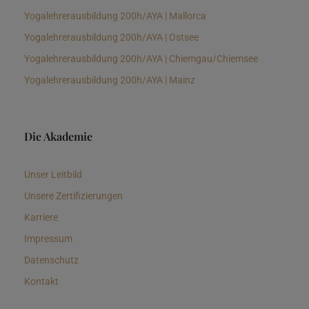
Yogalehrerausbildung 200h/AYA | Mallorca
Yogalehrerausbildung 200h/AYA | Ostsee
Yogalehrerausbildung 200h/AYA | Chiemgau/Chiemsee
Yogalehrerausbildung 200h/AYA | Mainz
Die Akademie
Unser Leitbild
Unsere Zertifizierungen
Karriere
Impressum
Datenschutz
Kontakt