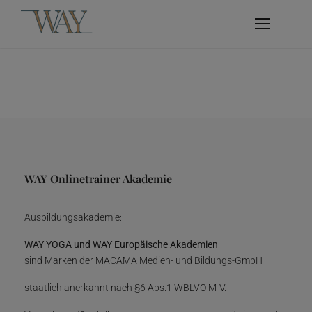
WAY Onlinetrainer Akademie
Ausbildungsakademie:
WAY YOGA und WAY Europäische Akademien
sind Marken der MACAMA Medien- und Bildungs-GmbH
staatlich anerkannt nach §6 Abs.1 WBLVO M-V.