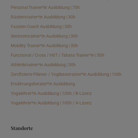
Personal Trainer*in Ausbildung | 70h
Rückentrainer*in Ausbildung | 30h
Faszien-Coach Ausbildung | 30h
Seniorentrainer*in Ausbildung | 30h
Mobility Trainer*in Ausbildung | 30h
Functional / Cross / HIIT / Tabata Trainer*in | 50h
Athletiktrainer*in Ausbildung | 30h
Zertifizierte Pilates- / Yogilatestrainer*in Ausbildung | 100h
Ernährungsberater*in Ausbildung
Yogalehrer*in Ausbildung | 100h / B-Lizenz
Yogalehrer*in Ausbildung | 100h / A-Lizenz
Standorte