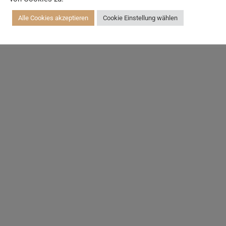
Alle Cookies akzeptieren
Cookie Einstellung wählen