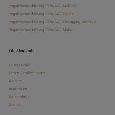
Yogalehrerausbildung 200h/AYA | Mallorca
Yogalehrerausbildung 200h/AYA | Ostsee
Yogalehrerausbildung 200h/AYA | Chiemgau/Chiemsee
Yogalehrerausbildung 200h/AYA | Mainz
Die Akademie
Unser Leitbild
Unsere Zertifizierungen
Karriere
Impressum
Datenschutz
Kontakt