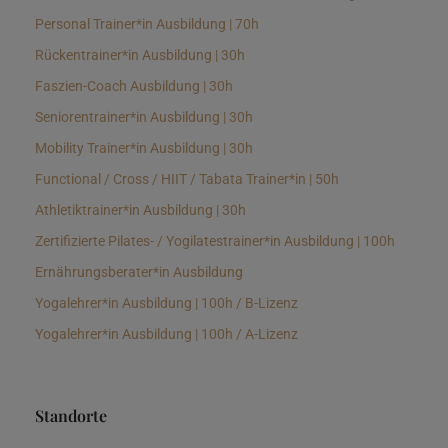
Personal Trainer*in Ausbildung | 70h
Rückentrainer*in Ausbildung | 30h
Faszien-Coach Ausbildung | 30h
Seniorentrainer*in Ausbildung | 30h
Mobility Trainer*in Ausbildung | 30h
Functional / Cross / HIIT / Tabata Trainer*in | 50h
Athletiktrainer*in Ausbildung | 30h
Zertifizierte Pilates- / Yogilatestrainer*in Ausbildung | 100h
Ernährungsberater*in Ausbildung
Yogalehrer*in Ausbildung | 100h / B-Lizenz
Yogalehrer*in Ausbildung | 100h / A-Lizenz
Standorte