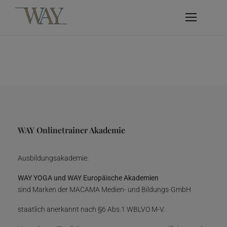
WAY Onlinetrainer Akademie
Ausbildungsakademie:
WAY YOGA und WAY Europäische Akademien
sind Marken der MACAMA Medien- und Bildungs-GmbH
staatlich anerkannt nach §6 Abs.1 WBLVO M-V.