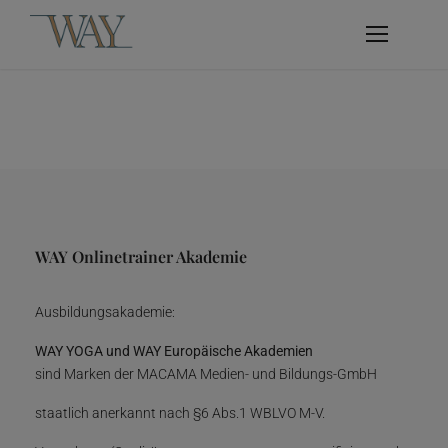
WAY Onlinetrainer Akademie
Ausbildungsakademie:
WAY YOGA und WAY Europäische Akademien
sind Marken der MACAMA Medien- und Bildungs-GmbH
staatlich anerkannt nach §6 Abs.1 WBLVO M-V.