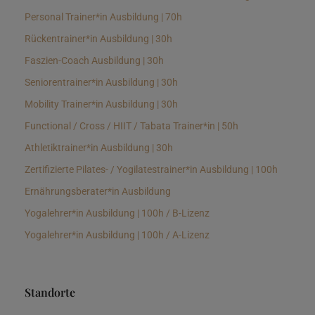
Personal Trainer*in Ausbildung | 70h
Rückentrainer*in Ausbildung | 30h
Faszien-Coach Ausbildung | 30h
Seniorentrainer*in Ausbildung | 30h
Mobility Trainer*in Ausbildung | 30h
Functional / Cross / HIIT / Tabata Trainer*in | 50h
Athletiktrainer*in Ausbildung | 30h
Zertifizierte Pilates- / Yogilatestrainer*in Ausbildung | 100h
Ernährungsberater*in Ausbildung
Yogalehrer*in Ausbildung | 100h / B-Lizenz
Yogalehrer*in Ausbildung | 100h / A-Lizenz
Standorte