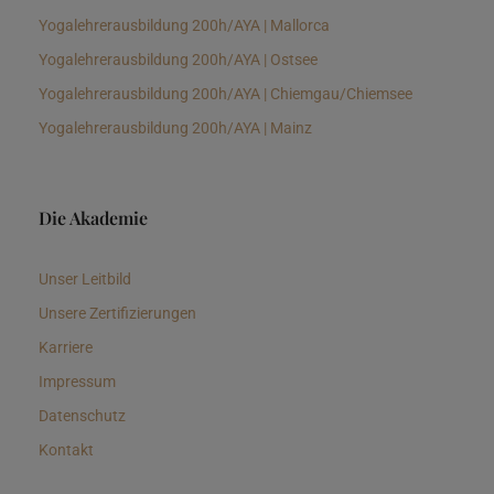
Yogalehrerausbildung 200h/AYA | Mallorca
Yogalehrerausbildung 200h/AYA | Ostsee
Yogalehrerausbildung 200h/AYA | Chiemgau/Chiemsee
Yogalehrerausbildung 200h/AYA | Mainz
Die Akademie
Unser Leitbild
Unsere Zertifizierungen
Karriere
Impressum
Datenschutz
Kontakt