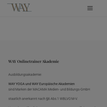
WAY Onlinetrainer Akademie
Ausbildungsakademie:
WAY YOGA und WAY Europäische Akademien
sind Marken der MACAMA Medien- und Bildungs-GmbH
staatlich anerkannt nach §6 Abs.1 WBLVO M-V.