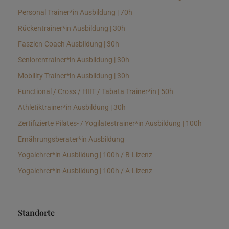
Personal Trainer*in Ausbildung | 70h
Rückentrainer*in Ausbildung | 30h
Faszien-Coach Ausbildung | 30h
Seniorentrainer*in Ausbildung | 30h
Mobility Trainer*in Ausbildung | 30h
Functional / Cross / HIIT / Tabata Trainer*in | 50h
Athletiktrainer*in Ausbildung | 30h
Zertifizierte Pilates- / Yogilatestrainer*in Ausbildung | 100h
Ernährungsberater*in Ausbildung
Yogalehrer*in Ausbildung | 100h / B-Lizenz
Yogalehrer*in Ausbildung | 100h / A-Lizenz
Standorte