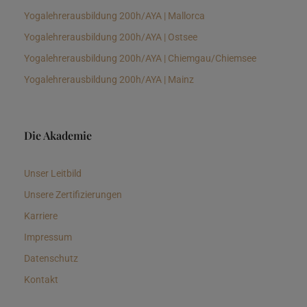
Yogalehrerausbildung 200h/AYA | Mallorca
Yogalehrerausbildung 200h/AYA | Ostsee
Yogalehrerausbildung 200h/AYA | Chiemgau/Chiemsee
Yogalehrerausbildung 200h/AYA | Mainz
Die Akademie
Unser Leitbild
Unsere Zertifizierungen
Karriere
Impressum
Datenschutz
Kontakt