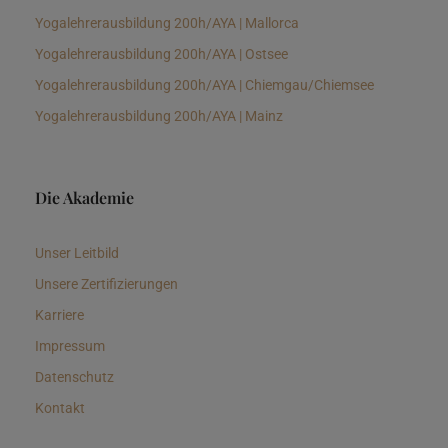
Yogalehrerausbildung 200h/AYA | Mallorca
Yogalehrerausbildung 200h/AYA | Ostsee
Yogalehrerausbildung 200h/AYA | Chiemgau/Chiemsee
Yogalehrerausbildung 200h/AYA | Mainz
Die Akademie
Unser Leitbild
Unsere Zertifizierungen
Karriere
Impressum
Datenschutz
Kontakt