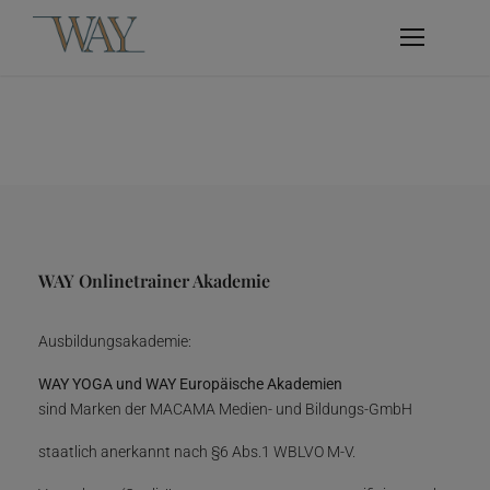
WAY Onlinetrainer Akademie
Ausbildungsakademie:
WAY YOGA und WAY Europäische Akademien
sind Marken der MACAMA Medien- und Bildungs-GmbH
staatlich anerkannt nach §6 Abs.1 WBLVO M-V.