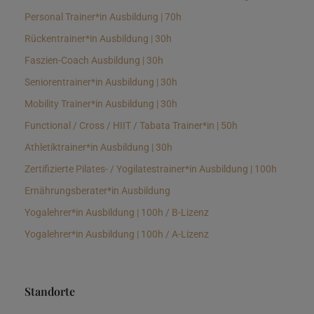
Personal Trainer*in Ausbildung | 70h
Rückentrainer*in Ausbildung | 30h
Faszien-Coach Ausbildung | 30h
Seniorentrainer*in Ausbildung | 30h
Mobility Trainer*in Ausbildung | 30h
Functional / Cross / HIIT / Tabata Trainer*in | 50h
Athletiktrainer*in Ausbildung | 30h
Zertifizierte Pilates- / Yogilatestrainer*in Ausbildung | 100h
Ernährungsberater*in Ausbildung
Yogalehrer*in Ausbildung | 100h / B-Lizenz
Yogalehrer*in Ausbildung | 100h / A-Lizenz
Standorte