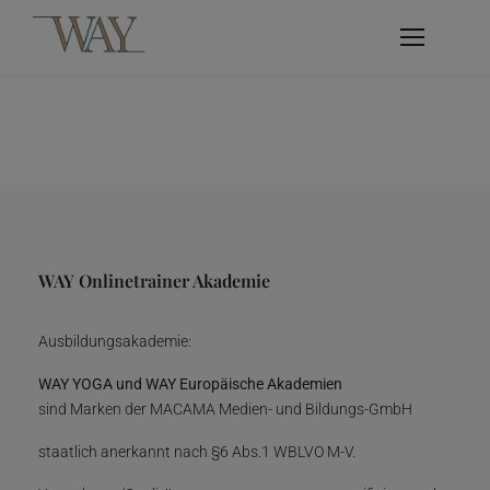
WAY Onlinetrainer Akademie
Ausbildungsakademie:
WAY YOGA und WAY Europäische Akademien
sind Marken der MACAMA Medien- und Bildungs-GmbH
staatlich anerkannt nach §6 Abs.1 WBLVO M-V.