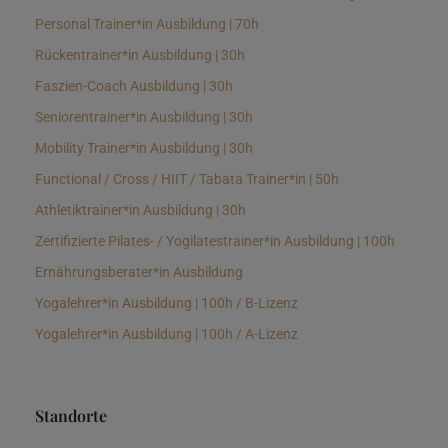
Personal Trainer*in Ausbildung | 70h
Rückentrainer*in Ausbildung | 30h
Faszien-Coach Ausbildung | 30h
Seniorentrainer*in Ausbildung | 30h
Mobility Trainer*in Ausbildung | 30h
Functional / Cross / HIIT / Tabata Trainer*in | 50h
Athletiktrainer*in Ausbildung | 30h
Zertifizierte Pilates- / Yogilatestrainer*in Ausbildung | 100h
Ernährungsberater*in Ausbildung
Yogalehrer*in Ausbildung | 100h / B-Lizenz
Yogalehrer*in Ausbildung | 100h / A-Lizenz
Standorte