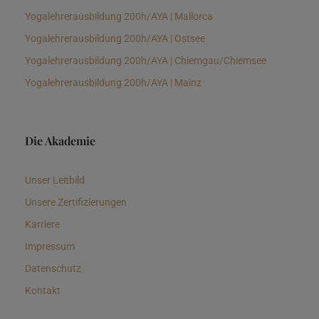
Yogalehrerausbildung 200h/AYA | Mallorca
Yogalehrerausbildung 200h/AYA | Ostsee
Yogalehrerausbildung 200h/AYA | Chiemgau/Chiemsee
Yogalehrerausbildung 200h/AYA | Mainz
Die Akademie
Unser Leitbild
Unsere Zertifizierungen
Karriere
Impressum
Datenschutz
Kontakt