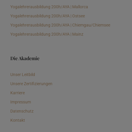
Yogalehrerausbildung 200h/AYA | Mallorca
Yogalehrerausbildung 200h/AYA | Ostsee
Yogalehrerausbildung 200h/AYA | Chiemgau/Chiemsee
Yogalehrerausbildung 200h/AYA | Mainz
Die Akademie
Unser Leitbild
Unsere Zertifizierungen
Karriere
Impressum
Datenschutz
Kontakt