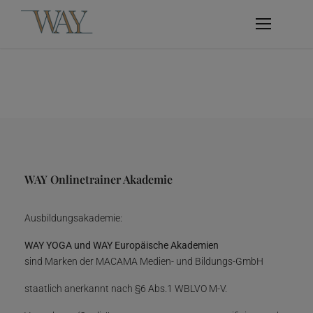
WAY Onlinetrainer Akademie
Ausbildungsakademie:
WAY YOGA und WAY Europäische Akademien
sind Marken der MACAMA Medien- und Bildungs-GmbH
staatlich anerkannt nach §6 Abs.1 WBLVO M-V.