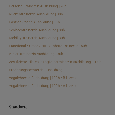
Personal Trainer*in Ausbildung | 70h
Rückentrainer*in Ausbildung | 30h
Faszien-Coach Ausbildung | 30h
Seniorentrainer*in Ausbildung | 30h
Mobility Trainer*in Ausbildung | 30h
Functional / Cross / HIIT / Tabata Trainer*in | 50h
Athletiktrainer*in Ausbildung | 30h
Zertifizierte Pilates- / Yogilatestrainer*in Ausbildung | 100h
Ernährungsberater*in Ausbildung
Yogalehrer*in Ausbildung | 100h / B-Lizenz
Yogalehrer*in Ausbildung | 100h / A-Lizenz
Standorte