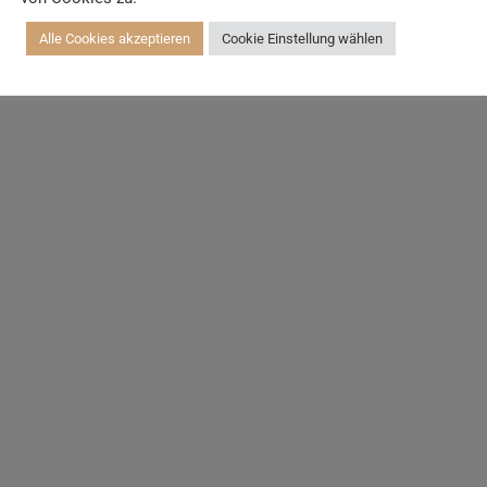
Alle Cookies akzeptieren
Cookie Einstellung wählen