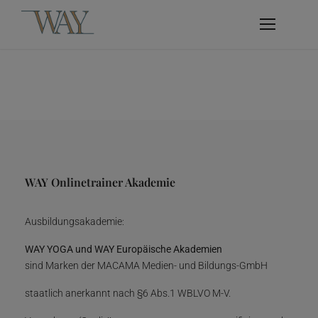
WAY Onlinetrainer Akademie
Ausbildungsakademie:
WAY YOGA und WAY Europäische Akademien
sind Marken der MACAMA Medien- und Bildungs-GmbH
staatlich anerkannt nach §6 Abs.1 WBLVO M-V.