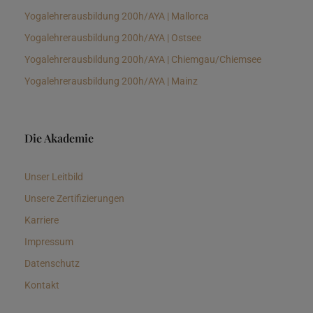
Yogalehrerausbildung 200h/AYA | Mallorca
Yogalehrerausbildung 200h/AYA | Ostsee
Yogalehrerausbildung 200h/AYA | Chiemgau/Chiemsee
Yogalehrerausbildung 200h/AYA | Mainz
Die Akademie
Unser Leitbild
Unsere Zertifizierungen
Karriere
Impressum
Datenschutz
Kontakt