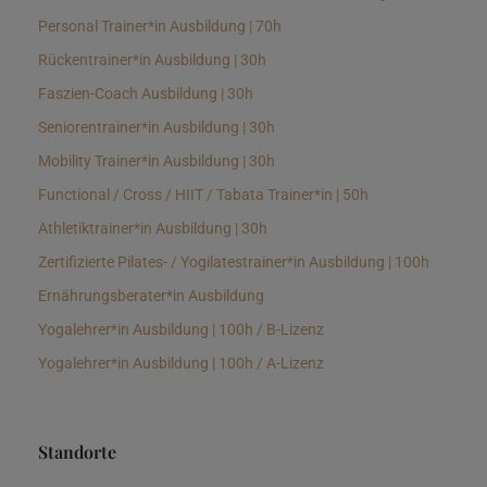
Personal Trainer*in Ausbildung | 70h
Rückentrainer*in Ausbildung | 30h
Faszien-Coach Ausbildung | 30h
Seniorentrainer*in Ausbildung | 30h
Mobility Trainer*in Ausbildung | 30h
Functional / Cross / HIIT / Tabata Trainer*in | 50h
Athletiktrainer*in Ausbildung | 30h
Zertifizierte Pilates- / Yogilatestrainer*in Ausbildung | 100h
Ernährungsberater*in Ausbildung
Yogalehrer*in Ausbildung | 100h / B-Lizenz
Yogalehrer*in Ausbildung | 100h / A-Lizenz
Standorte