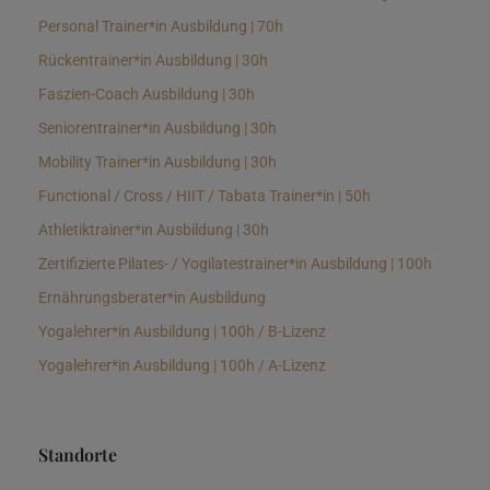
Personal Trainer*in Ausbildung | 70h
Rückentrainer*in Ausbildung | 30h
Faszien-Coach Ausbildung | 30h
Seniorentrainer*in Ausbildung | 30h
Mobility Trainer*in Ausbildung | 30h
Functional / Cross / HIIT / Tabata Trainer*in | 50h
Athletiktrainer*in Ausbildung | 30h
Zertifizierte Pilates- / Yogilatestrainer*in Ausbildung | 100h
Ernährungsberater*in Ausbildung
Yogalehrer*in Ausbildung | 100h / B-Lizenz
Yogalehrer*in Ausbildung | 100h / A-Lizenz
Standorte