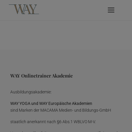
WAY Onlinetrainer Akademie
Ausbildungsakademie:
WAY YOGA und WAY Europäische Akademien
sind Marken der MACAMA Medien- und Bildungs-GmbH
staatlich anerkannt nach §6 Abs.1 WBLVO M-V.