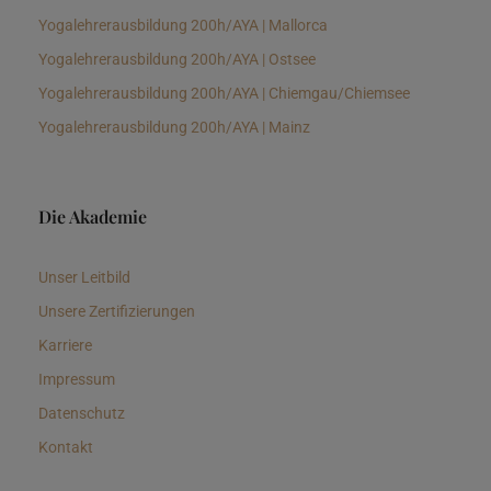
Yogalehrerausbildung 200h/AYA | Mallorca
Yogalehrerausbildung 200h/AYA | Ostsee
Yogalehrerausbildung 200h/AYA | Chiemgau/Chiemsee
Yogalehrerausbildung 200h/AYA | Mainz
Die Akademie
Unser Leitbild
Unsere Zertifizierungen
Karriere
Impressum
Datenschutz
Kontakt