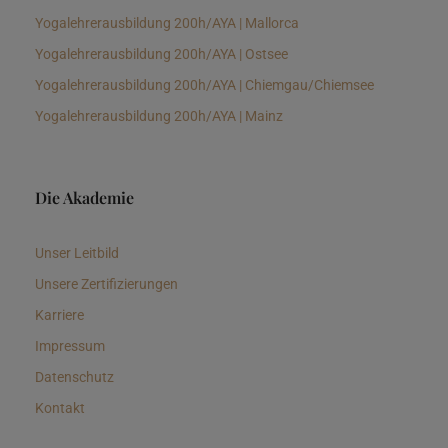
Yogalehrerausbildung 200h/AYA | Mallorca
Yogalehrerausbildung 200h/AYA | Ostsee
Yogalehrerausbildung 200h/AYA | Chiemgau/Chiemsee
Yogalehrerausbildung 200h/AYA | Mainz
Die Akademie
Unser Leitbild
Unsere Zertifizierungen
Karriere
Impressum
Datenschutz
Kontakt