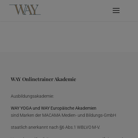
WAY Onlinetrainer Akademie
Ausbildungsakademie:
WAY YOGA und WAY Europäische Akademien
sind Marken der MACAMA Medien- und Bildungs-GmbH
staatlich anerkannt nach §6 Abs.1 WBLVO M-V.