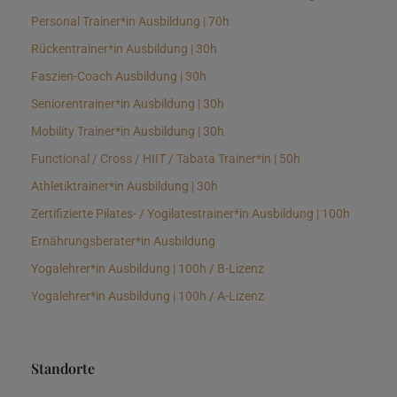
Personal Trainer*in Ausbildung | 70h
Rückentrainer*in Ausbildung | 30h
Faszien-Coach Ausbildung | 30h
Seniorentrainer*in Ausbildung | 30h
Mobility Trainer*in Ausbildung | 30h
Functional / Cross / HIIT / Tabata Trainer*in | 50h
Athletiktrainer*in Ausbildung | 30h
Zertifizierte Pilates- / Yogilatestrainer*in Ausbildung | 100h
Ernährungsberater*in Ausbildung
Yogalehrer*in Ausbildung | 100h / B-Lizenz
Yogalehrer*in Ausbildung | 100h / A-Lizenz
Standorte