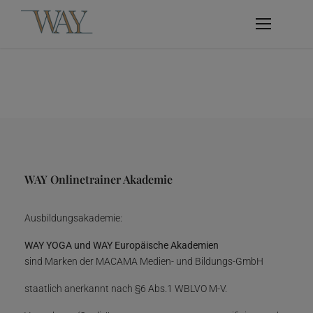
WAY Onlinetrainer Akademie
Ausbildungsakademie:
WAY YOGA und WAY Europäische Akademien
sind Marken der MACAMA Medien- und Bildungs-GmbH
staatlich anerkannt nach §6 Abs.1 WBLVO M-V.