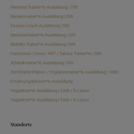
Personal Trainer*in Ausbildung | 70h
Rückentrainer*in Ausbildung | 30h
Faszien-Coach Ausbildung | 30h
Seniorentrainer*in Ausbildung | 30h
Mobility Trainer*in Ausbildung | 30h
Functional / Cross / HIIT / Tabata Trainer*in | 50h
Athletiktrainer*in Ausbildung | 30h
Zertifizierte Pilates- / Yogilatestrainer*in Ausbildung | 100h
Ernährungsberater*in Ausbildung
Yogalehrer*in Ausbildung | 100h / B-Lizenz
Yogalehrer*in Ausbildung | 100h / A-Lizenz
Standorte