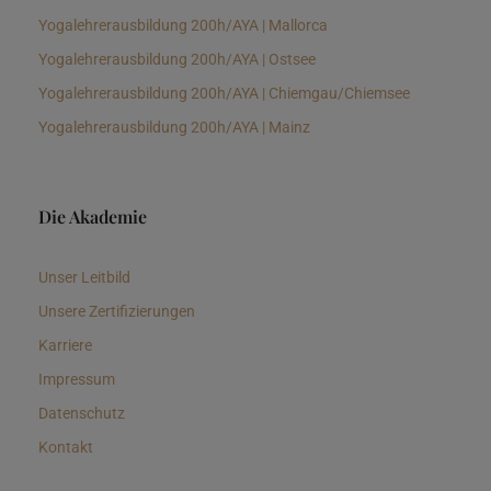
Yogalehrerausbildung 200h/AYA | Mallorca
Yogalehrerausbildung 200h/AYA | Ostsee
Yogalehrerausbildung 200h/AYA | Chiemgau/Chiemsee
Yogalehrerausbildung 200h/AYA | Mainz
Die Akademie
Unser Leitbild
Unsere Zertifizierungen
Karriere
Impressum
Datenschutz
Kontakt