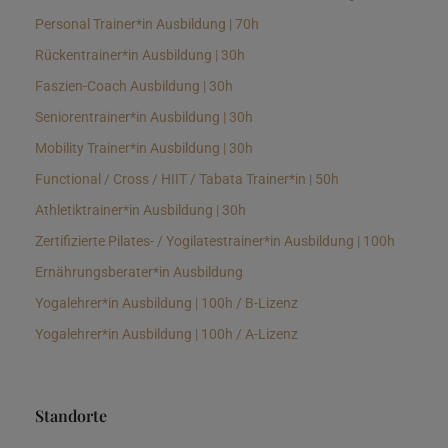
Personal Trainer*in Ausbildung | 70h
Rückentrainer*in Ausbildung | 30h
Faszien-Coach Ausbildung | 30h
Seniorentrainer*in Ausbildung | 30h
Mobility Trainer*in Ausbildung | 30h
Functional / Cross / HIIT / Tabata Trainer*in | 50h
Athletiktrainer*in Ausbildung | 30h
Zertifizierte Pilates- / Yogilatestrainer*in Ausbildung | 100h
Ernährungsberater*in Ausbildung
Yogalehrer*in Ausbildung | 100h / B-Lizenz
Yogalehrer*in Ausbildung | 100h / A-Lizenz
Standorte