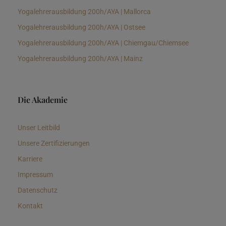
Yogalehrerausbildung 200h/AYA | Mallorca
Yogalehrerausbildung 200h/AYA | Ostsee
Yogalehrerausbildung 200h/AYA | Chiemgau/Chiemsee
Yogalehrerausbildung 200h/AYA | Mainz
Die Akademie
Unser Leitbild
Unsere Zertifizierungen
Karriere
Impressum
Datenschutz
Kontakt