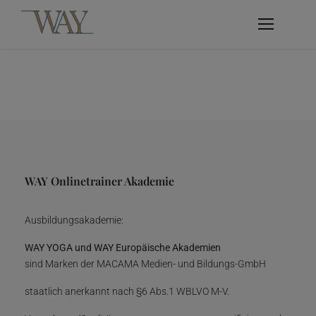
WAY Onlinetrainer Akademie
Ausbildungsakademie:
WAY YOGA und WAY Europäische Akademien
sind Marken der MACAMA Medien- und Bildungs-GmbH
staatlich anerkannt nach §6 Abs.1 WBLVO M-V.