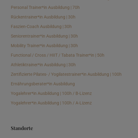
Personal Trainer*in Ausbildung | 70h
Rückentrainer*in Ausbildung | 30h
Faszien-Coach Ausbildung | 30h
Seniorentrainer*in Ausbildung | 30h
Mobility Trainer*in Ausbildung | 30h
Functional / Cross / HIIT / Tabata Trainer*in | 50h
Athletiktrainer*in Ausbildung | 30h
Zertifizierte Pilates- / Yogilatestrainer*in Ausbildung | 100h
Ernährungsberater*in Ausbildung
Yogalehrer*in Ausbildung | 100h / B-Lizenz
Yogalehrer*in Ausbildung | 100h / A-Lizenz
Standorte