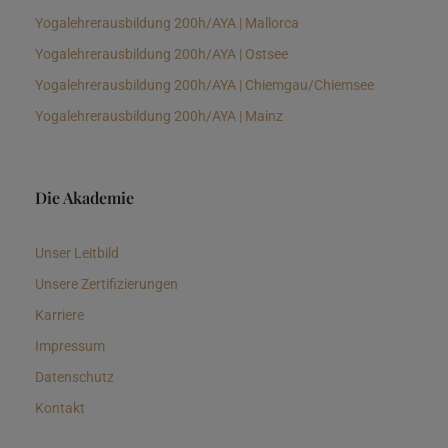
Yogalehrerausbildung 200h/AYA | Mallorca
Yogalehrerausbildung 200h/AYA | Ostsee
Yogalehrerausbildung 200h/AYA | Chiemgau/Chiemsee
Yogalehrerausbildung 200h/AYA | Mainz
Die Akademie
Unser Leitbild
Unsere Zertifizierungen
Karriere
Impressum
Datenschutz
Kontakt