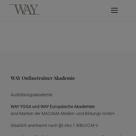
WAY Onlinetrainer Akademie
Ausbildungsakademie:
WAY YOGA und WAY Europäische Akademien
sind Marken der MACAMA Medien- und Bildungs-GmbH
staatlich anerkannt nach §6 Abs.1 WBLVO M-V.