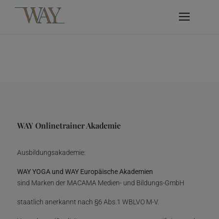
WAY Onlinetrainer Akademie
Ausbildungsakademie:
WAY YOGA und WAY Europäische Akademien
sind Marken der MACAMA Medien- und Bildungs-GmbH
staatlich anerkannt nach §6 Abs.1 WBLVO M-V.