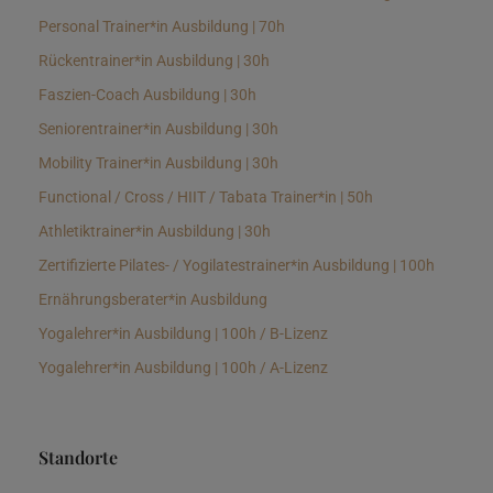
Personal Trainer*in Ausbildung | 70h
Rückentrainer*in Ausbildung | 30h
Faszien-Coach Ausbildung | 30h
Seniorentrainer*in Ausbildung | 30h
Mobility Trainer*in Ausbildung | 30h
Functional / Cross / HIIT / Tabata Trainer*in | 50h
Athletiktrainer*in Ausbildung | 30h
Zertifizierte Pilates- / Yogilatestrainer*in Ausbildung | 100h
Ernährungsberater*in Ausbildung
Yogalehrer*in Ausbildung | 100h / B-Lizenz
Yogalehrer*in Ausbildung | 100h / A-Lizenz
Standorte