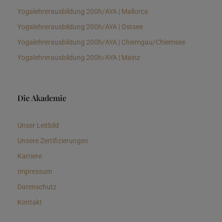
Yogalehrerausbildung 200h/AYA | Mallorca
Yogalehrerausbildung 200h/AYA | Ostsee
Yogalehrerausbildung 200h/AYA | Chiemgau/Chiemsee
Yogalehrerausbildung 200h/AYA | Mainz
Die Akademie
Unser Leitbild
Unsere Zertifizierungen
Karriere
Impressum
Datenschutz
Kontakt