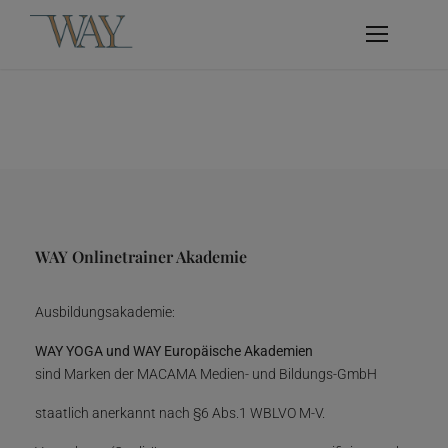
WAY Onlinetrainer Akademie
Ausbildungsakademie:
WAY YOGA und WAY Europäische Akademien
sind Marken der MACAMA Medien- und Bildungs-GmbH
staatlich anerkannt nach §6 Abs.1 WBLVO M-V.