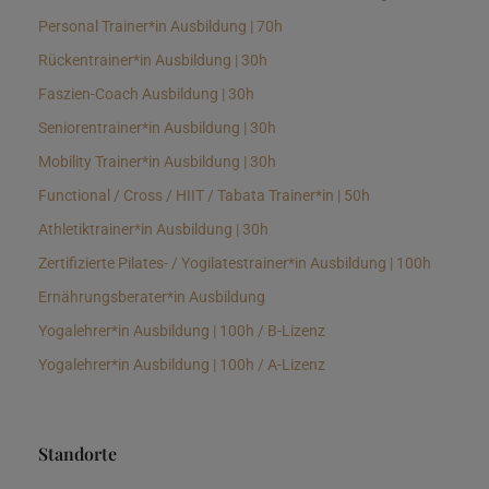
Personal Trainer*in Ausbildung | 70h
Rückentrainer*in Ausbildung | 30h
Faszien-Coach Ausbildung | 30h
Seniorentrainer*in Ausbildung | 30h
Mobility Trainer*in Ausbildung | 30h
Functional / Cross / HIIT / Tabata Trainer*in | 50h
Athletiktrainer*in Ausbildung | 30h
Zertifizierte Pilates- / Yogilatestrainer*in Ausbildung | 100h
Ernährungsberater*in Ausbildung
Yogalehrer*in Ausbildung | 100h / B-Lizenz
Yogalehrer*in Ausbildung | 100h / A-Lizenz
Standorte