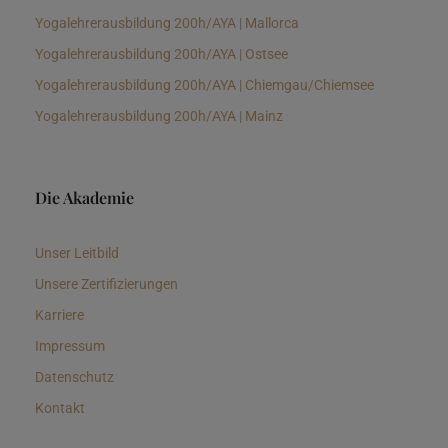
Yogalehrerausbildung 200h/AYA | Mallorca
Yogalehrerausbildung 200h/AYA | Ostsee
Yogalehrerausbildung 200h/AYA | Chiemgau/Chiemsee
Yogalehrerausbildung 200h/AYA | Mainz
Die Akademie
Unser Leitbild
Unsere Zertifizierungen
Karriere
Impressum
Datenschutz
Kontakt