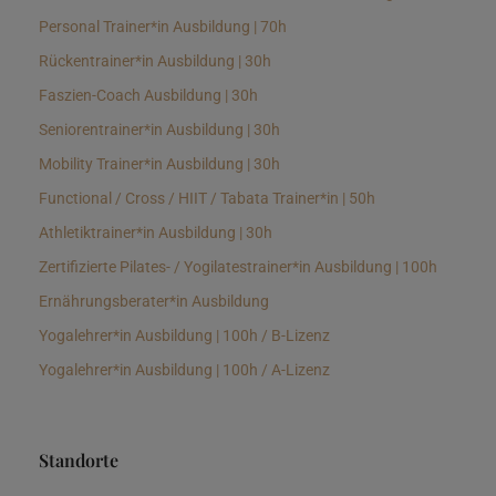
Personal Trainer*in Ausbildung | 70h
Rückentrainer*in Ausbildung | 30h
Faszien-Coach Ausbildung | 30h
Seniorentrainer*in Ausbildung | 30h
Mobility Trainer*in Ausbildung | 30h
Functional / Cross / HIIT / Tabata Trainer*in | 50h
Athletiktrainer*in Ausbildung | 30h
Zertifizierte Pilates- / Yogilatestrainer*in Ausbildung | 100h
Ernährungsberater*in Ausbildung
Yogalehrer*in Ausbildung | 100h / B-Lizenz
Yogalehrer*in Ausbildung | 100h / A-Lizenz
Standorte