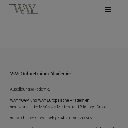
WAY Onlinetrainer Akademie
Ausbildungsakademie:
WAY YOGA und WAY Europäische Akademien
sind Marken der MACAMA Medien- und Bildungs-GmbH
staatlich anerkannt nach §6 Abs.1 WBLVO M-V.