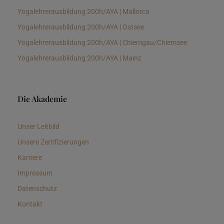
Yogalehrerausbildung 200h/AYA | Mallorca
Yogalehrerausbildung 200h/AYA | Ostsee
Yogalehrerausbildung 200h/AYA | Chiemgau/Chiemsee
Yogalehrerausbildung 200h/AYA | Mainz
Die Akademie
Unser Leitbild
Unsere Zertifizierungen
Karriere
Impressum
Datenschutz
Kontakt