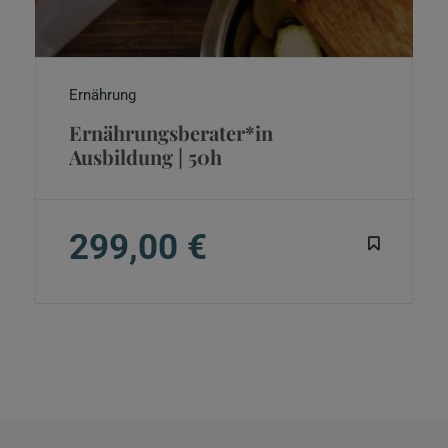
Ernährung
Ernährungsberater*in
Ausbildung | 50h
299,00 €