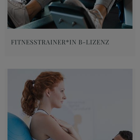
FITNESSTRAINER*IN B-LIZENZ