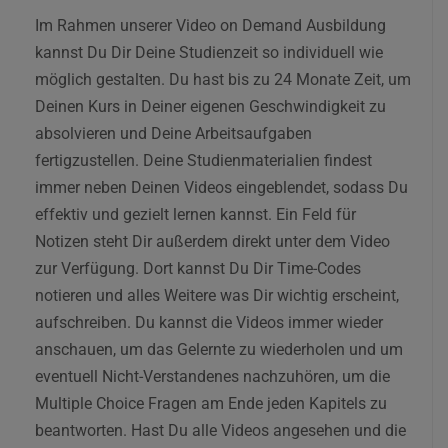
Im Rahmen unserer Video on Demand Ausbildung
kannst Du Dir Deine Studienzeit so individuell wie
möglich gestalten. Du hast bis zu 24 Monate Zeit, um
Deinen Kurs in Deiner eigenen Geschwindigkeit zu
absolvieren und Deine Arbeitsaufgaben
fertigzustellen. Deine Studienmaterialien findest
immer neben Deinen Videos eingeblendet, sodass Du
effektiv und gezielt lernen kannst. Ein Feld für
Notizen steht Dir außerdem direkt unter dem Video
zur Verfügung. Dort kannst Du Dir Time-Codes
notieren und alles Weitere was Dir wichtig erscheint,
aufschreiben. Du kannst die Videos immer wieder
anschauen, um das Gelernte zu wiederholen und um
eventuell Nicht-Verstandenes nachzuhören, um die
Multiple Choice Fragen am Ende jeden Kapitels zu
beantworten. Hast Du alle Videos angesehen und die