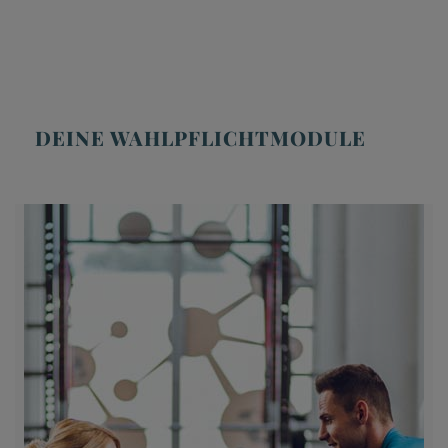
DEINE WAHLPFLICHTMODULE