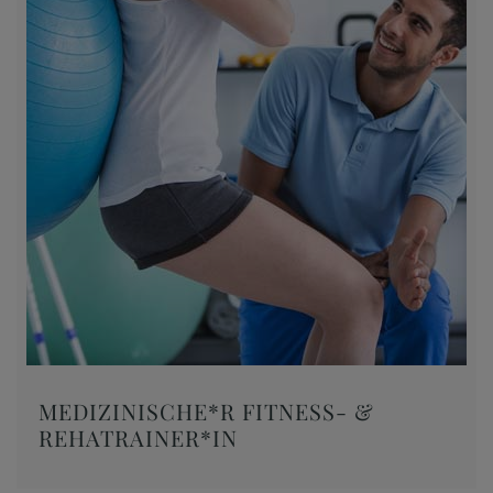
MEDIZINISCHE*R FITNESS- &
REHATRAINER*IN