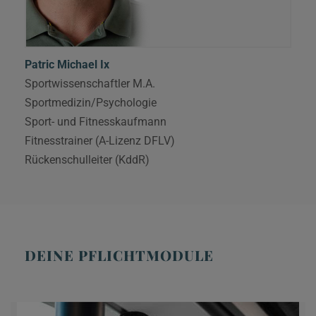
Patric Michael Ix
Sportwissenschaftler M.A.
Sportmedizin/Psychologie
Sport- und Fitnesskaufmann
Fitnesstrainer (A-Lizenz DFLV)
Rückenschulleiter (KddR)
DEINE PFLICHTMODULE