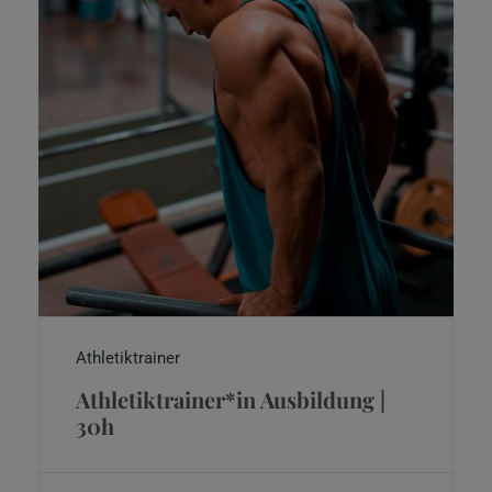
Athletiktrainer
Athletiktrainer*in Ausbildung |
30h