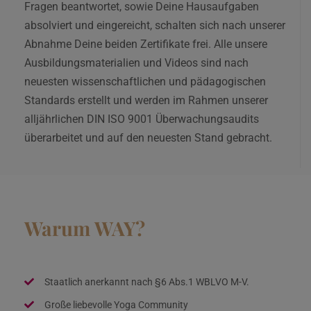
Fragen beantwortet, sowie Deine Hausaufgaben
absolviert und eingereicht, schalten sich nach unserer
Abnahme Deine beiden Zertifikate frei. Alle unsere
Ausbildungsmaterialien und Videos sind nach
neuesten wissenschaftlichen und pädagogischen
Standards erstellt und werden im Rahmen unserer
alljährlichen DIN ISO 9001 Überwachungsaudits
überarbeitet und auf den neuesten Stand gebracht.
Warum WAY?
Staatlich anerkannt nach §6 Abs.1 WBLVO M-V.
Große liebevolle Yoga Community