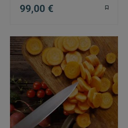
99,00 €