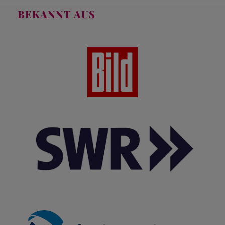
BEKANNT AUS