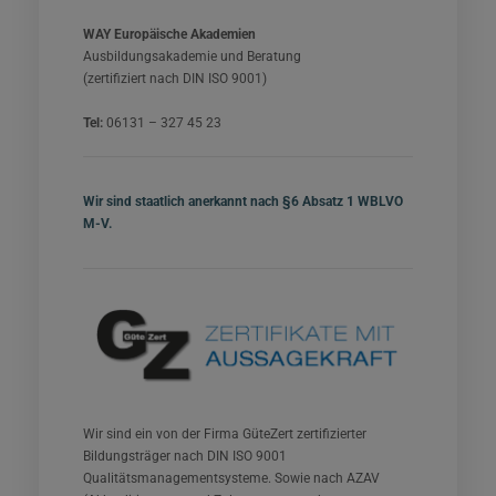
WAY Europäische Akademien
Ausbildungsakademie und Beratung
(zertifiziert nach DIN ISO 9001)
Tel:
06131 – 327 45 23
Wir sind staatlich anerkannt nach §6 Absatz 1 WBLVO
M-V.
Wir sind ein von der Firma GüteZert zertifizierter
Bildungsträger nach DIN ISO 9001
Qualitätsmanagementsysteme. Sowie nach AZAV