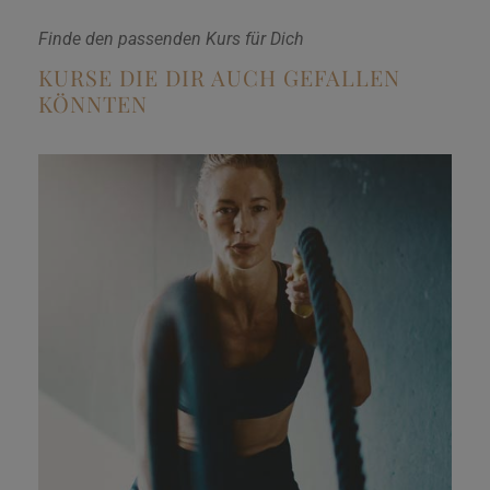
Finde den passenden Kurs für Dich
KURSE DIE DIR AUCH GEFALLEN
KÖNNTEN