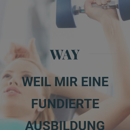
WAY
WEIL MIR EINE
FUNDIERTE
AUSBILDUNG