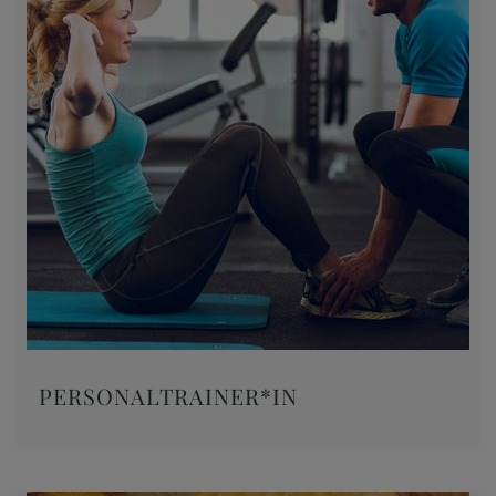
PERSONALTRAINER*IN