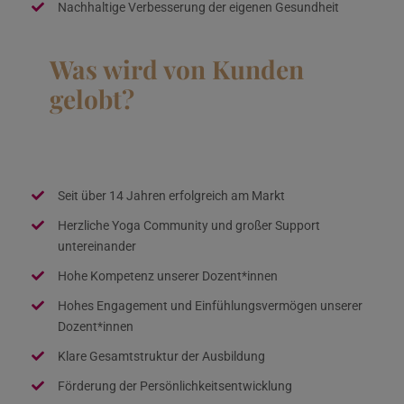
Nachhaltige Verbesserung der eigenen Gesundheit
Was wird von Kunden
gelobt?
Seit über 14 Jahren erfolgreich am Markt
Herzliche Yoga Community und großer Support
untereinander
Hohe Kompetenz unserer Dozent*innen
Hohes Engagement und Einfühlungsvermögen unserer
Dozent*innen
Klare Gesamtstruktur der Ausbildung
Förderung der Persönlichkeitsentwicklung