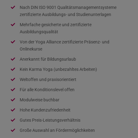
Nach DIN ISO 9001 Qualitätsmanagementsysteme
zertifizierte Ausbildungs- und Studienunterlagen
Mehrfache gesicherte und zertifizierte
Ausbildungsqualität
Von der Yoga Alliance zertifizierte Präsenz- und
Onlinekurse
Anerkannt für Bildungsurlaub
Kein Karma Yoga (unbezahltes Arbeiten)
Weltoffen und praxisorientiert
Für alle Konditionslevel offen
Modulweise buchbar
Hohe Kundenzufriedenheit
Gutes Preis-Leistungsverhältnis
Große Auswahl an Fördermöglichkeiten