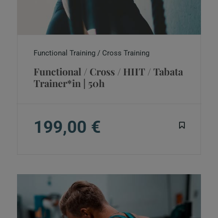
Functional Training / Cross Training
Functional / Cross / HIIT / Tabata
Trainer*in | 50h
199,00 €