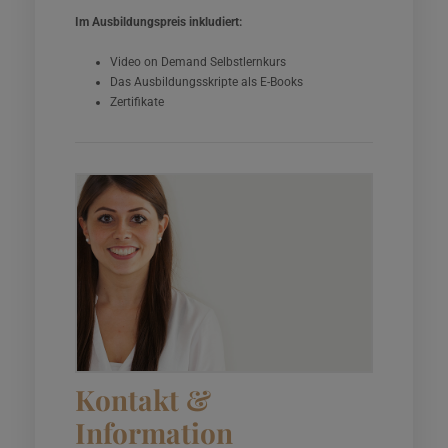
Im Ausbildungspreis inkludiert:
Video on Demand Selbstlernkurs
Das Ausbildungsskripte als E-Books
Zertifikate
Kontakt &
Information