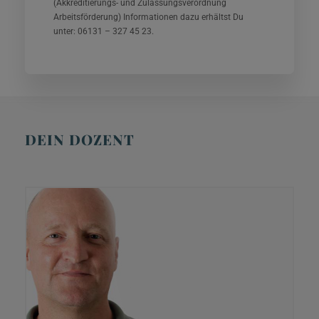
(Akkreditierungs- und Zulassungsverordnung
Arbeitsförderung) Informationen dazu erhältst Du
unter: 06131 – 327 45 23.
DEIN DOZENT