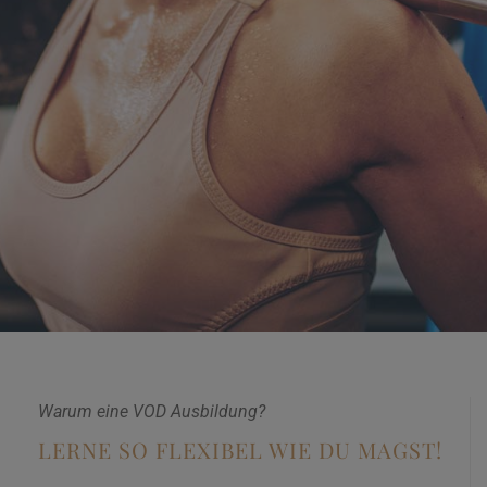
Warum eine VOD Ausbildung?
LERNE SO FLEXIBEL WIE DU MAGST!