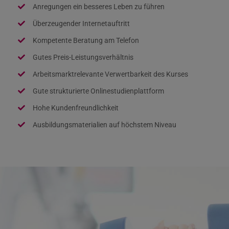
Anregungen ein besseres Leben zu führen
Überzeugender Internetauftritt
Kompetente Beratung am Telefon
Gutes Preis-Leistungsverhältnis
Arbeitsmarktrelevante Verwertbarkeit des Kurses
Gute strukturierte Onlinestudienplattform
Hohe Kundenfreundlichkeit
Ausbildungsmaterialien auf höchstem Niveau