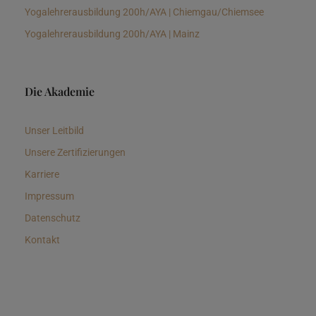
Yogalehrerausbildung 200h/AYA | Chiemgau/Chiemsee
Yogalehrerausbildung 200h/AYA | Mainz
Die Akademie
Unser Leitbild
Unsere Zertifizierungen
Karriere
Impressum
Datenschutz
Kontakt