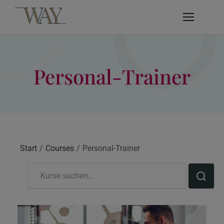
Personal-Trainer
Start
Courses
Personal-Trainer