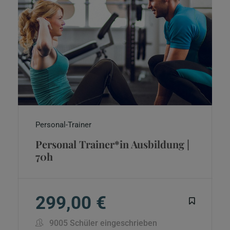
Personal-Trainer
Personal Trainer*in Ausbildung |
70h
299,00 €
9005 Schüler eingeschrieben