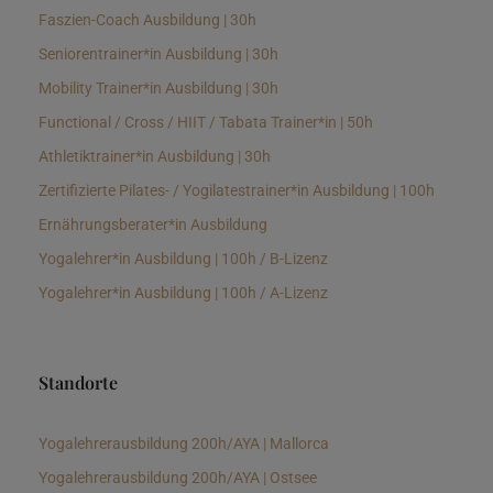
Faszien-Coach Ausbildung | 30h
Seniorentrainer*in Ausbildung | 30h
Mobility Trainer*in Ausbildung | 30h
Functional / Cross / HIIT / Tabata Trainer*in | 50h
Athletiktrainer*in Ausbildung | 30h
Zertifizierte Pilates- / Yogilatestrainer*in Ausbildung | 100h
Ernährungsberater*in Ausbildung
Yogalehrer*in Ausbildung | 100h / B-Lizenz
Yogalehrer*in Ausbildung | 100h / A-Lizenz
Standorte
Yogalehrerausbildung 200h/AYA | Mallorca
Yogalehrerausbildung 200h/AYA | Ostsee