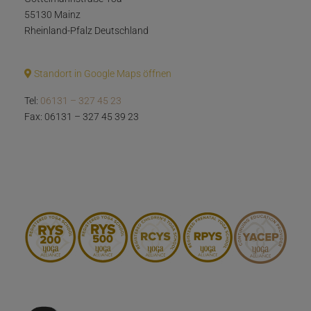
55130 Mainz
Rheinland-Pfalz Deutschland
Standort in Google Maps öffnen
Tel:
06131 – 327 45 23
Fax: 06131 – 327 45 39 23