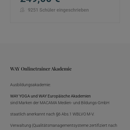
9251 Schüler eingeschrieben
WAY Onlinetrainer Akademie
Ausbildungsakademie:
WAY YOGA und WAY Europäische Akademien
sind Marken der MACAMA Medien- und Bildungs-GmbH
staatlich anerkannt nach §6 Abs.1 WBLVO M-V.
Verwaltung (Qualitätsmanagementsysteme zertifiziert nach