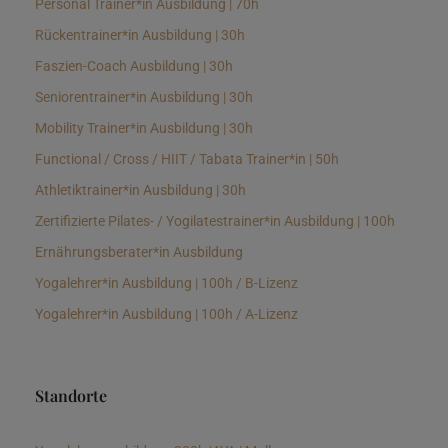
Personal Trainer*in Ausbildung | 70h
Rückentrainer*in Ausbildung | 30h
Faszien-Coach Ausbildung | 30h
Seniorentrainer*in Ausbildung | 30h
Mobility Trainer*in Ausbildung | 30h
Functional / Cross / HIIT / Tabata Trainer*in | 50h
Athletiktrainer*in Ausbildung | 30h
Zertifizierte Pilates- / Yogilatestrainer*in Ausbildung | 100h
Ernährungsberater*in Ausbildung
Yogalehrer*in Ausbildung | 100h / B-Lizenz
Yogalehrer*in Ausbildung | 100h / A-Lizenz
Standorte