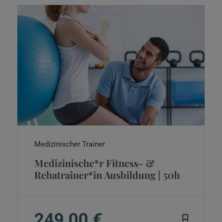
Medizinischer Trainer
Medizinische*r Fitness- &
Rehatrainer*in Ausbildung | 50h
249,00 €