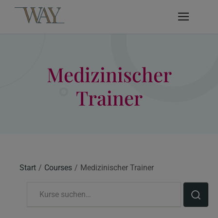
Medizinischer
Trainer
Start
Courses
Medizinischer Trainer