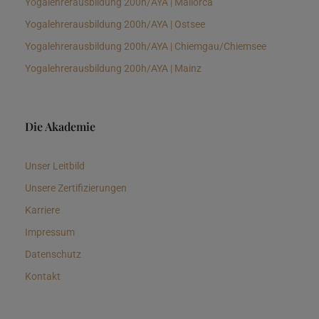
Yogalehrerausbildung 200h/AYA | Mallorca
Yogalehrerausbildung 200h/AYA | Ostsee
Yogalehrerausbildung 200h/AYA | Chiemgau/Chiemsee
Yogalehrerausbildung 200h/AYA | Mainz
Die Akademie
Unser Leitbild
Unsere Zertifizierungen
Karriere
Impressum
Datenschutz
Kontakt