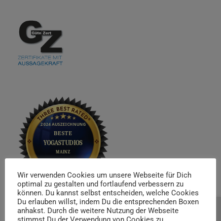
Wir verwenden Cookies um unsere Webseite für Dich
optimal zu gestalten und fortlaufend verbessern zu
können. Du kannst selbst entscheiden, welche Cookies
Du erlauben willst, indem Du die entsprechenden Boxen
anhakst. Durch die weitere Nutzung der Webseite
Beratung buchen
stimmst Du der Verwendung von Cookies zu.