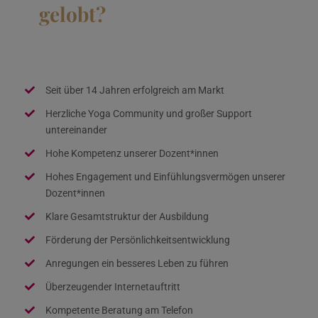
gelobt?
Seit über 14 Jahren erfolgreich am Markt
Herzliche Yoga Community und großer Support
untereinander
Hohe Kompetenz unserer Dozent*innen
Hohes Engagement und Einfühlungsvermögen unserer
Dozent*innen
Klare Gesamtstruktur der Ausbildung
Förderung der Persönlichkeitsentwicklung
Anregungen ein besseres Leben zu führen
Überzeugender Internetauftritt
Kompetente Beratung am Telefon