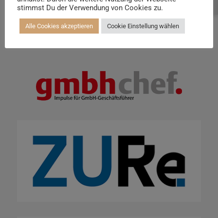
Beratung buchen
stimmst Du der Verwendung von Cookies zu.
Alle Cookies akzeptieren
Cookie Einstellung wählen