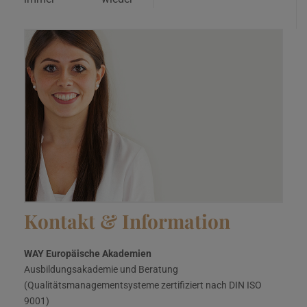
Kontakt & Information
WAY Europäische Akademien
Ausbildungsakademie und Beratung
(Qualitätsmanagementsysteme zertifiziert nach DIN ISO
9001)