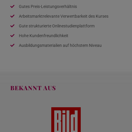
Gutes Preis-Leistungsverhältnis
Arbeitsmarktrelevante Verwertbarkeit des Kurses
Gute strukturierte Onlinestudienplattform
Hohe Kundenfreundlichkeit
Ausbildungsmaterialien auf höchstem Niveau
BEKANNT AUS