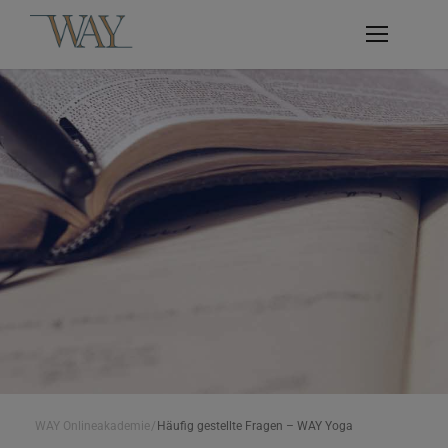
WAY Onlineakademie
/
Häufig gestellte Fragen – WAY Yoga