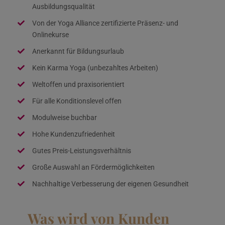
Ausbildungsqualität
Von der Yoga Alliance zertifizierte Präsenz- und
Onlinekurse
Anerkannt für Bildungsurlaub
Kein Karma Yoga (unbezahltes Arbeiten)
Weltoffen und praxisorientiert
Für alle Konditionslevel offen
Modulweise buchbar
Hohe Kundenzufriedenheit
Gutes Preis-Leistungsverhältnis
Große Auswahl an Fördermöglichkeiten
Nachhaltige Verbesserung der eigenen Gesundheit
Was wird von Kunden