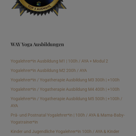
WAY Yoga Ausbildungen
Yogalehrer*in Ausbildung M1 | 100h / AYA + Modul 2
Yogalehrer*in Ausbildung M2 200h / AYA
Yogalehrer*in / Yogatherapie Ausbildung M3 300h | +100h
Yogalehrer*in / Yogatherapie Ausbildung M4 400h | +100h
Yogalehrer*in / Yogatherapie Ausbildung M5 500h | +100h /
AYA
Prä- und Postnatal Yogalehrer*in | 100h / AYA & Mama-Baby-
Yogatrainer*in
Kinder und Jugendliche Yogalehrer*in 100h / AYA & Kinder