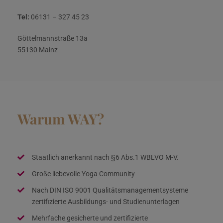
Tel:
06131 – 327 45 23
Göttelmannstraße 13a
55130 Mainz
Warum WAY?
Staatlich anerkannt nach §6 Abs.1 WBLVO M-V.
Große liebevolle Yoga Community
Nach DIN ISO 9001 Qualitätsmanagementsysteme
zertifizierte Ausbildungs- und Studienunterlagen
Mehrfache gesicherte und zertifizierte