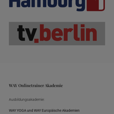
WAY Onlinetrainer Akademie
Ausbildungsakademie:
WAY YOGA und WAY Europäische Akademien