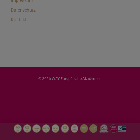
Impressum
Datenschutz
Kontakt
© 2026 WAY Europäische Akademien