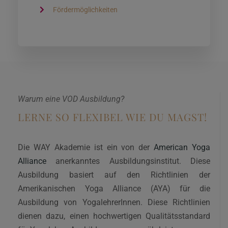
Fördermöglichkeiten
Warum eine VOD Ausbildung?
LERNE SO FLEXIBEL WIE DU MAGST!
Die WAY Akademie ist ein von der
American Yoga
Alliance
anerkanntes Ausbildungsinstitut. Diese
Ausbildung basiert auf den Richtlinien der
Amerikanischen Yoga Alliance (AYA) für die
Ausbildung von YogalehrerInnen. Diese Richtlinien
dienen dazu, einen hochwertigen Qualitätsstandard