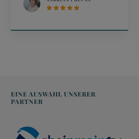
EINE AUSWAHL UNSERER
PARTNER