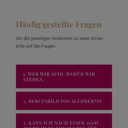
Häufig gestellte Fragen
Um die jeweiligen Antworten zu lesen klicke
bitte auf die Fragen.
1. WER WIR SIND, WOFÜR WIR
STEHEN.
2. BERUFSBILD YOGALEHRER*IN
3. KANN ICH NACH EINER 100H