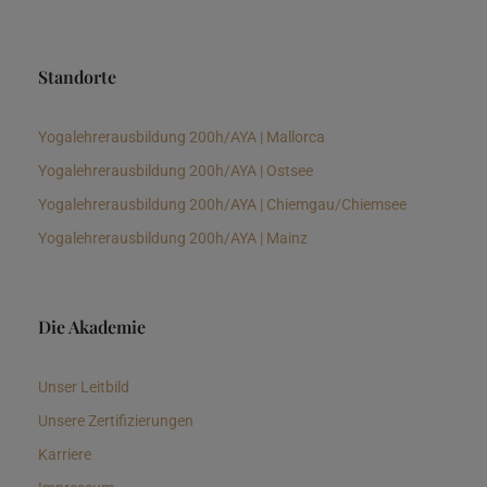
Standorte
Yogalehrerausbildung 200h/AYA | Mallorca
Yogalehrerausbildung 200h/AYA | Ostsee
Yogalehrerausbildung 200h/AYA | Chiemgau/Chiemsee
Yogalehrerausbildung 200h/AYA | Mainz
Die Akademie
Unser Leitbild
Unsere Zertifizierungen
Karriere