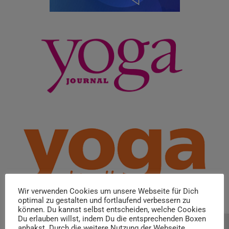
Wir verwenden Cookies um unsere Webseite für Dich
optimal zu gestalten und fortlaufend verbessern zu
können. Du kannst selbst entscheiden, welche Cookies
Du erlauben willst, indem Du die entsprechenden Boxen
anhakst. Durch die weitere Nutzung der Webseite