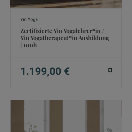
Yin Yoga
Zertifizierte Yin Yogalehrer*in /
Yin Yogatherapeut*in Ausbildung
| 100h
1.199,00 €