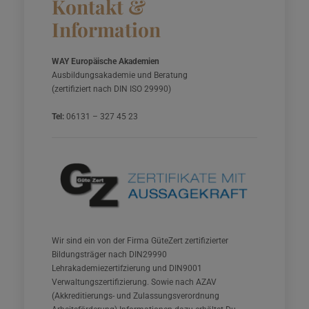
Kontakt &
Information
WAY Europäische Akademien
Ausbildungsakademie und Beratung
(zertifiziert nach DIN ISO 29990)
Tel:
06131 – 327 45 23
Wir sind ein von der Firma GüteZert zertifizierter
Bildungsträger nach DIN29990
Lehrakademiezertifzierung und DIN9001
Verwaltungszertifizierung. Sowie nach AZAV
(Akkreditierungs- und Zulassungsverordnung