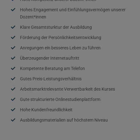
Hohes Engagement und Einfühlungsvermögen unserer
Dozent*innen
Klare Gesamtsturktur der Ausbildung
Förderung der Persönlichkeitsentwicklung
Anregungen ein besseres Leben zu führen
Überzeugender Internetauftritt
Kompetente Beratung am Telefon
Gutes Preis-Leistungsverhältnis
Arbeitsmarktrelevante Verwertbarkeit des Kurses
Gute strukturierte Onlinestudienplattform
Hohe Kundenfreundlichkeit
Ausbildungsmaterialien auf höchstem Niveau