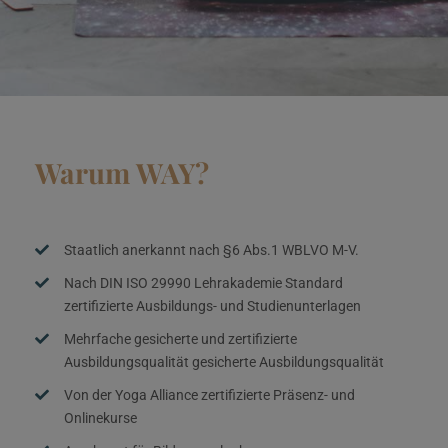
Warum WAY?
Staatlich anerkannt nach §6 Abs.1 WBLVO M-V.
Nach DIN ISO 29990 Lehrakademie Standard
zertifizierte Ausbildungs- und Studienunterlagen
Mehrfache gesicherte und zertifizierte
Ausbildungsqualität gesicherte Ausbildungsqualität
Von der Yoga Alliance zertifizierte Präsenz- und
Onlinekurse