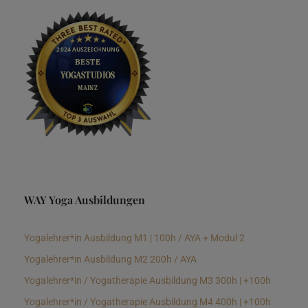
WAY Yoga Ausbildungen
Yogalehrer*in Ausbildung M1 | 100h / AYA + Modul 2
Yogalehrer*in Ausbildung M2 200h / AYA
Yogalehrer*in / Yogatherapie Ausbildung M3 300h | +100h
Yogalehrer*in / Yogatherapie Ausbildung M4 400h | +100h