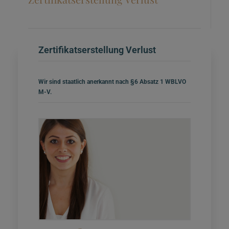
Zertifikatserstellung Verlust
Wir sind staatlich anerkannt nach §6 Absatz 1 WBLVO
M-V.