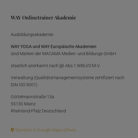
WAY Onlinetrainer Akademie
Ausbildungsakademie:
WAY YOGA und WAY Europäische Akademien
sind Marken der MACAMA Medien- und Bildungs-GmbH
staatlich anerkannt nach §6 Abs.1 WBLVO M-V.
Verwaltung (Qualitätsmanagementsysteme zertifiziert nach
DIN ISO 9001)
Göttelmannstraße 13a
55130 Mainz
Rheinland-Pfalz Deutschland
Standort in Google Maps öffnen