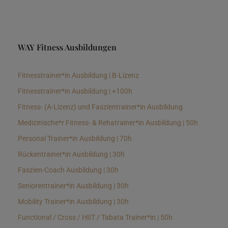
WAY Fitness Ausbildungen
Fitnesstrainer*in Ausbildung | B-Lizenz
Fitnesstrainer*in Ausbildung | +100h
Fitness- (A-Lizenz) und Faszientrainer*in Ausbildung
Medizinische*r Fitness- & Rehatrainer*in Ausbildung | 50h
Personal Trainer*in Ausbildung | 70h
Rückentrainer*in Ausbildung | 30h
Faszien-Coach Ausbildung | 30h
Seniorentrainer*in Ausbildung | 30h
Mobility Trainer*in Ausbildung | 30h
Functional / Cross / HIIT / Tabata Trainer*in | 50h