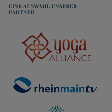
EINE AUSWAHL UNSERER
PARTNER