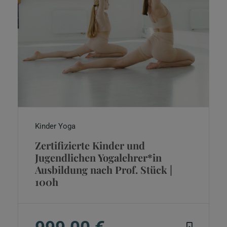
Kinder Yoga
Zertifizierte Kinder und
Jugendlichen Yogalehrer*in
Ausbildung nach Prof. Stück |
100h