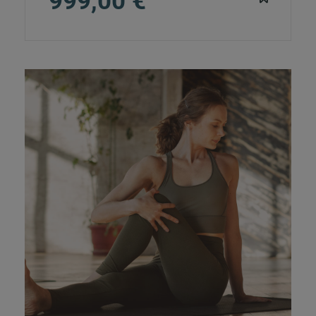
999,00 €