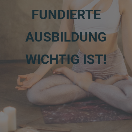
FUNDIERTE
AUSBILDUNG
WICHTIG IST!