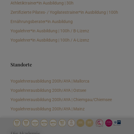
Athletiktrainer*in Ausbildung | 30h
Zertifizierte Pilates- / Yogilatestrainer*in Ausbildung | 100h
Ernährungsberater*in Ausbildung
Yogalehrer*in Ausbildung | 100h / B-Lizenz
Yogalehrer*in Ausbildung | 100h / A-Lizenz
Standorte
Yogalehrerausbildung 200h/AYA | Mallorca
Yogalehrerausbildung 200h/AYA | Ostsee
Yogalehrerausbildung 200h/AYA | Chiemgau/Chiemsee
Yogalehrerausbildung 200h/AYA | Mainz
Die Akademie