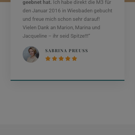
geebnet hat.
Ich habe direkt die M3 für
den Januar 2016 in Wiesbaden gebucht
und freue mich schon sehr darauf!
Vielen Dank an Marion, Marina und
Jacqueline – ihr seid Spitze!!!“
SABRINA PREUSS