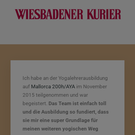
Stimmen unserer Kunden
Ich habe an der Yogalehrerausbildung
auf
Mallorca 200h/AYA
im November
2015 teilgenommen und war
begeistert.
Das Team ist einfach toll
und die Ausbildung so fundiert, dass
sie mir eine super Grundlage für
meinen weiteren yogischen Weg