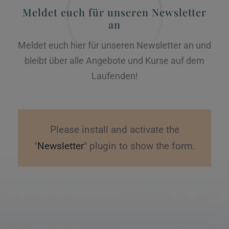
Meldet euch für unseren Newsletter
an
Meldet euch hier für unseren Newsletter an und
bleibt über alle Angebote und Kurse auf dem
Laufenden!
Please install and activate the
"
Newsletter
" plugin to show the form.