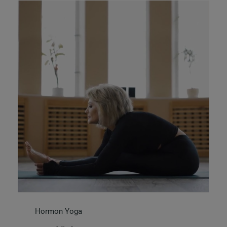
Hormon Yoga