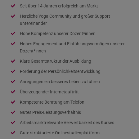
Seit über 14 Jahren erfolgreich am Markt
Herzliche Yoga Community und großer Support
untereinander
Hohe Kompetenz unserer Dozent*innen
Hohes Engagement und Einfühlungsvermögen unserer
Dozent*innen
Klare Gesamtstruktur der Ausbildung
Förderung der Persönlichkeitsentwicklung
Anregungen ein besseres Leben zu führen
Überzeugender Internetauftritt
Kompetente Beratung am Telefon
Gutes Preis-Leistungsverhältnis
Arbeitsmarktrelevante Verwertbarkeit des Kurses
Gute strukturierte Onlinestudienplattform