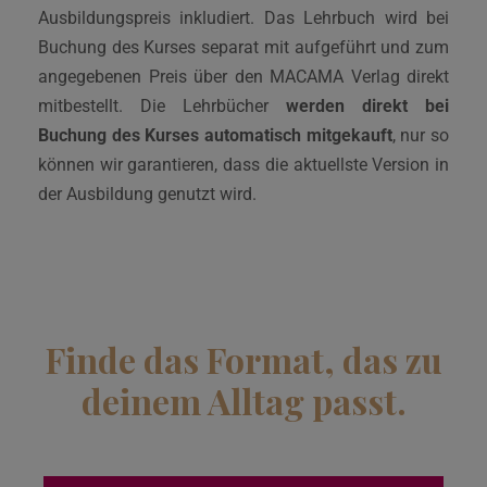
Ausbildungspreis inkludiert. Das Lehrbuch wird bei
Buchung des Kurses separat mit aufgeführt und zum
angegebenen Preis über den MACAMA Verlag direkt
mitbestellt. Die Lehrbücher
werden direkt bei
Buchung des Kurses automatisch mitgekauft
, nur so
können wir garantieren, dass die aktuellste Version in
der Ausbildung genutzt wird.
Finde das Format, das zu
deinem Alltag passt.