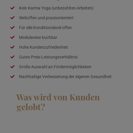
Kein Karma Yoga (unbezahltes Arbeiten)
Weltoffen und praxisorientiert
Für alle Konditionslevel offen
Modulweise buchbar
Hohe Kundenzufriedenheit
Gutes Preis-Leistungsverhältnis
Große Auswahl an Fördermöglichkeiten
Nachhaltige Verbesserung der eigenen Gesundheit
Was wird von Kunden
gelobt?