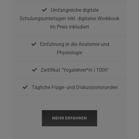
Umfangreiche digitale
Schulungsunterlagen inkl. digitales Workbook
im Preis inkludiert
Einführung in die Anatomie und
Physiologie
Zertifikat "Yogalehrer*in | 100h"
Tägliche Frage- und Diskussionsrunden
MEHR ERFAHREN