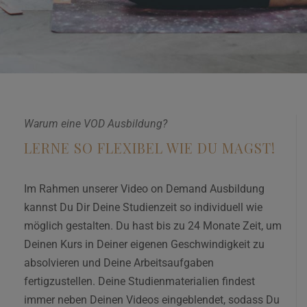
Warum eine VOD Ausbildung?
LERNE SO FLEXIBEL WIE DU MAGST!
Im Rahmen unserer Video on Demand Ausbildung
kannst Du Dir Deine Studienzeit so individuell wie
möglich gestalten. Du hast bis zu 24 Monate Zeit, um
Deinen Kurs in Deiner eigenen Geschwindigkeit zu
absolvieren und Deine Arbeitsaufgaben
fertigzustellen. Deine Studienmaterialien findest
immer neben Deinen Videos eingeblendet, sodass Du