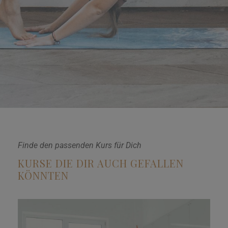
Finde den passenden Kurs für Dich
KURSE DIE DIR AUCH GEFALLEN
KÖNNTEN