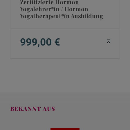
Zertifizierte Hormon
Yogalehrer*in / Hormon
Yogatherapeut*in Ausbildung
999,00 €
BEKANNT AUS