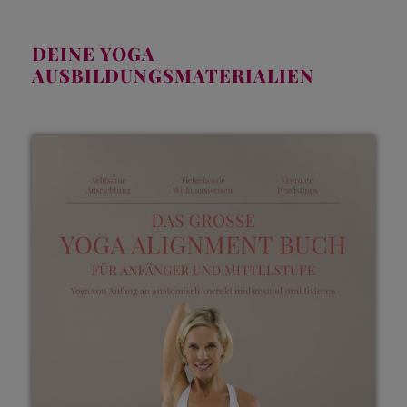
DEINE YOGA
AUSBILDUNGSMATERIALIEN