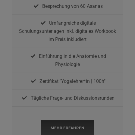
Besprechung von 60 Asanas
Umfangreiche digitale
Schulungsunterlagen inkl. digitales Workbook
im Preis inkludiert
Einführung in die Anatomie und
Physiologie
Zertifikat "Yogalehrer*in | 100h"
Tägliche Frage- und Diskussionsrunden
MEHR ERFAHREN