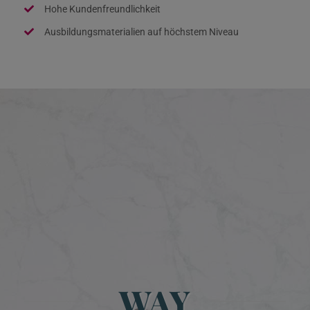
Hohe Kundenfreundlichkeit
Ausbildungsmaterialien auf höchstem Niveau
WAY