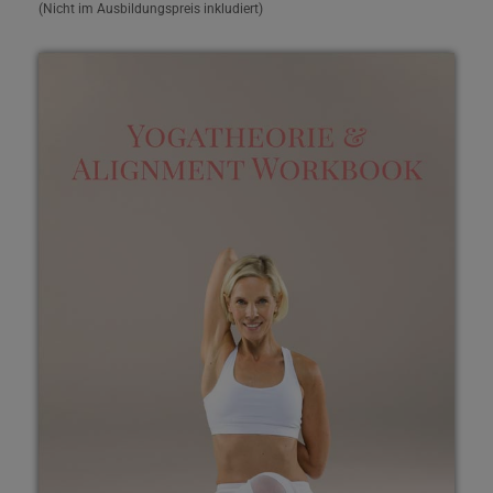
(Nicht im Ausbildungspreis inkludiert)