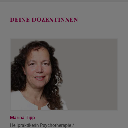
DEINE DOZENTINNEN
Marina Tipp
Heilpraktikerin Psychotherapie /