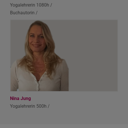
Yogalehrerin 1080h /
Buchautorin /
Nina Jung
Yogalehrerin 500h /