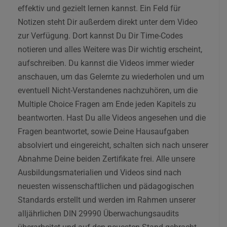
effektiv und gezielt lernen kannst. Ein Feld für
Notizen steht Dir außerdem direkt unter dem Video
zur Verfügung. Dort kannst Du Dir Time-Codes
notieren und alles Weitere was Dir wichtig erscheint,
aufschreiben. Du kannst die Videos immer wieder
anschauen, um das Gelernte zu wiederholen und um
eventuell Nicht-Verstandenes nachzuhören, um die
Multiple Choice Fragen am Ende jeden Kapitels zu
beantworten. Hast Du alle Videos angesehen und die
Fragen beantwortet, sowie Deine Hausaufgaben
absolviert und eingereicht, schalten sich nach unserer
Abnahme Deine beiden Zertifikate frei. Alle unsere
Ausbildungsmaterialien und Videos sind nach
neuesten wissenschaftlichen und pädagogischen
Standards erstellt und werden im Rahmen unserer
alljährlichen DIN 29990 Überwachungsaudits