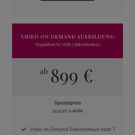
VIDEO ON DEMAND AUSBILDUNG
Yogalehrer*in 100h | Selbstlernkurs
899 €
ab
Spezialpreis
anstatt
1.499€
Video on Demand Selbstlernkurs nach 7