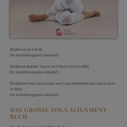
Workbook als E-Book
(Im Ausbildungspreis inkludiert)
Workbook Mobility Trainer als E-Book (nicht im Bild)
(Im Ausbildungspreis inkludiert)
Workbook Praxis und Einsatz von Yoga Hilfsmitteln als E-Book (nicht
im Bild)
(Im Ausbildungspreis inkludiert)
DAS GROSSE YOGA ALIGNMENT B
UCH