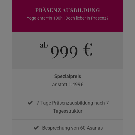
PRÄSENZ AUSBILDUNG
Yogalehrer*in 100h | Doch lieber in Präsenz?
999 €
ab
Spezialpreis
anstatt
1.499€
7 Tage Präsenzausbildung nach 7
Tagesstruktur
Besprechung von 60 Asanas