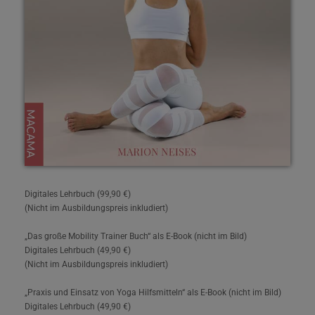
Digitales Lehrbuch (99,90 €)
(Nicht im Ausbildungspreis inkludiert)
„Das große Mobility Trainer Buch“ als E-Book (nicht im Bild)
Digitales Lehrbuch (49,90 €)
(Nicht im Ausbildungspreis inkludiert)
„Praxis und Einsatz von Yoga Hilfsmitteln“ als E-Book (nicht im Bild)
Digitales Lehrbuch (49,90 €)