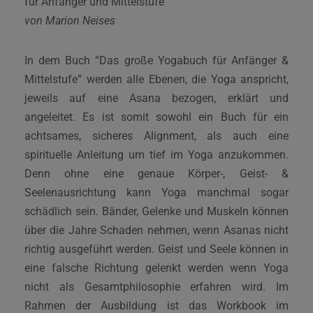
für Anfänger und Mittelstufe
von Marion Neises
In dem Buch “Das große Yogabuch für Anfänger &
Mittelstufe” werden alle Ebenen, die Yoga anspricht,
jeweils auf eine Asana bezogen, erklärt und
angeleitet. Es ist somit sowohl ein Buch für ein
achtsames, sicheres Alignment, als auch eine
spirituelle Anleitung um tief im Yoga anzukommen.
Denn ohne eine genaue Körper-, Geist- &
Seelenausrichtung kann Yoga manchmal sogar
schädlich sein. Bänder, Gelenke und Muskeln können
über die Jahre Schaden nehmen, wenn Asanas nicht
richtig ausgeführt werden. Geist und Seele können in
eine falsche Richtung gelenkt werden wenn Yoga
nicht als Gesamtphilosophie erfahren wird. Im
Rahmen der Ausbildung ist das Workbook im