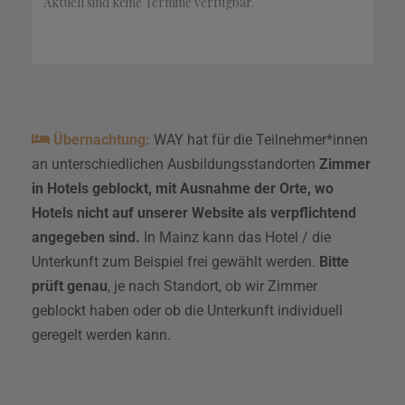
 Aktuell sind keine Termine verfügbar. 
Übernachtung:
WAY hat für die Teilnehmer*innen
an unterschiedlichen Ausbildungsstandorten
Zimmer
in Hotels geblockt, mit Ausnahme der Orte, wo
Hotels nicht auf unserer Website als verpflichtend
angegeben sind.
In Mainz kann das Hotel / die
Unterkunft zum Beispiel frei gewählt werden.
Bitte
prüft genau
, je nach Standort, ob wir Zimmer
geblockt haben oder ob die Unterkunft individuell
geregelt werden kann.