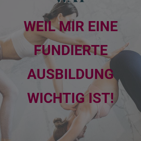
WEIL MIR EINE
FUNDIERTE
AUSBILDUNG
WICHTIG IST!