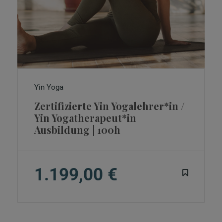
Yin Yoga
Zertifizierte Yin Yogalehrer*in /
Yin Yogatherapeut*in
Ausbildung | 100h
1.199,00 €