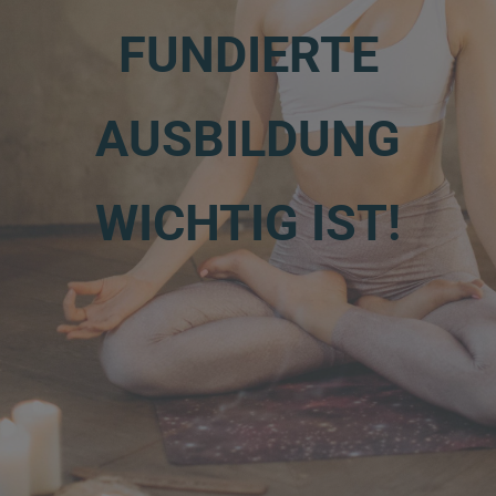
FUNDIERTE
AUSBILDUNG
WICHTIG IST!