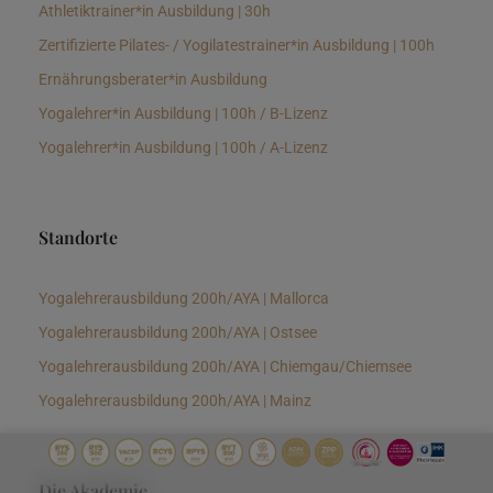
Athletiktrainer*in Ausbildung | 30h
Zertifizierte Pilates- / Yogilatestrainer*in Ausbildung | 100h
Ernährungsberater*in Ausbildung
Yogalehrer*in Ausbildung | 100h / B-Lizenz
Yogalehrer*in Ausbildung | 100h / A-Lizenz
Standorte
Yogalehrerausbildung 200h/AYA | Mallorca
Yogalehrerausbildung 200h/AYA | Ostsee
Yogalehrerausbildung 200h/AYA | Chiemgau/Chiemsee
Yogalehrerausbildung 200h/AYA | Mainz
Die Akademie