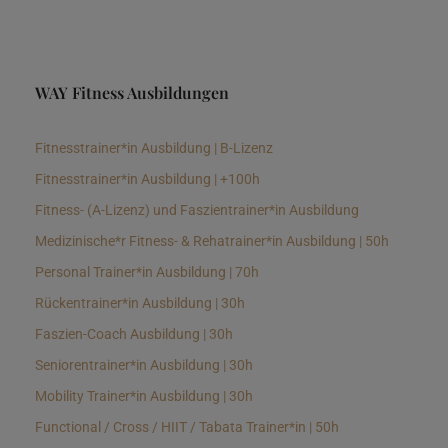
WAY Fitness Ausbildungen
Fitnesstrainer*in Ausbildung | B-Lizenz
Fitnesstrainer*in Ausbildung | +100h
Fitness- (A-Lizenz) und Faszientrainer*in Ausbildung
Medizinische*r Fitness- & Rehatrainer*in Ausbildung | 50h
Personal Trainer*in Ausbildung | 70h
Rückentrainer*in Ausbildung | 30h
Faszien-Coach Ausbildung | 30h
Seniorentrainer*in Ausbildung | 30h
Mobility Trainer*in Ausbildung | 30h
Functional / Cross / HIIT / Tabata Trainer*in | 50h