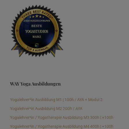
WAY Yoga Ausbildungen
Yogalehrer*in Ausbildung M1 | 100h / AYA + Modul 2
Yogalehrer*in Ausbildung M2 200h / AYA
Yogalehrer*in / Yogatherapie Ausbildung M3 300h | +100h
Yogalehrer*in / Yogatherapie Ausbildung M4 400h | +100h