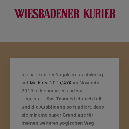
Stimmen unserer Kunden
Ich habe an der Yogalehrerausbildung
auf
Mallorca 200h/AYA
im November
2015 teilgenommen und war
begeistert.
Das Team ist einfach toll
und die Ausbildung so fundiert, dass
sie mir eine super Grundlage für
meinen weiteren yogischen Weg