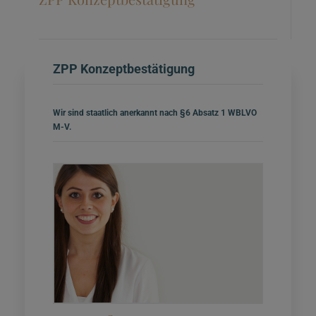
ZPP Konzeptbestätigung
Wir sind staatlich anerkannt nach §6 Absatz 1 WBLVO
M-V.