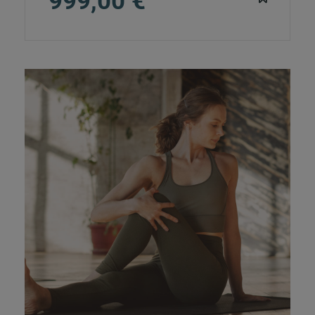
999,00 €