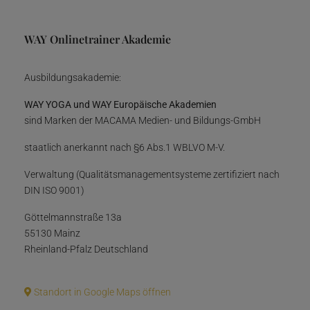
WAY Onlinetrainer Akademie
Ausbildungsakademie:
WAY YOGA und WAY Europäische Akademien
sind Marken der MACAMA Medien- und Bildungs-GmbH
staatlich anerkannt nach §6 Abs.1 WBLVO M-V.
Verwaltung (Qualitätsmanagementsysteme zertifiziert nach
DIN ISO 9001)
Göttelmannstraße 13a
55130 Mainz
Rheinland-Pfalz Deutschland
Standort in Google Maps öffnen