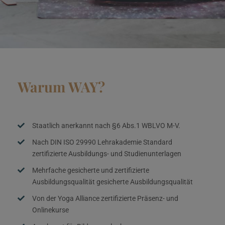
Warum WAY?
Staatlich anerkannt nach §6 Abs.1 WBLVO M-V.
Nach DIN ISO 29990 Lehrakademie Standard
zertifizierte Ausbildungs- und Studienunterlagen
Mehrfache gesicherte und zertifizierte
Ausbildungsqualität gesicherte Ausbildungsqualität
Von der Yoga Alliance zertifizierte Präsenz- und
Onlinekurse