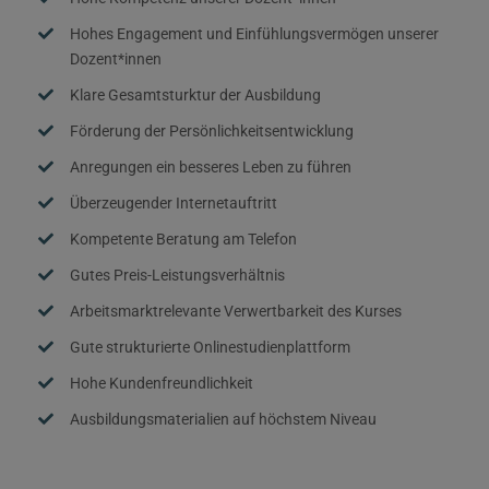
Hohes Engagement und Einfühlungsvermögen unserer
Dozent*innen
Klare Gesamtsturktur der Ausbildung
Förderung der Persönlichkeitsentwicklung
Anregungen ein besseres Leben zu führen
Überzeugender Internetauftritt
Kompetente Beratung am Telefon
Gutes Preis-Leistungsverhältnis
Arbeitsmarktrelevante Verwertbarkeit des Kurses
Gute strukturierte Onlinestudienplattform
Hohe Kundenfreundlichkeit
Ausbildungsmaterialien auf höchstem Niveau