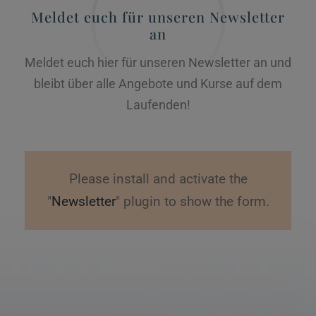
Meldet euch für unseren Newsletter
an
Meldet euch hier für unseren Newsletter an und
bleibt über alle Angebote und Kurse auf dem
Laufenden!
Please install and activate the
"
Newsletter
" plugin to show the form.