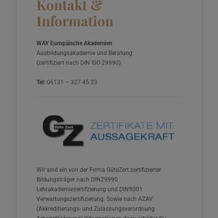
Kontakt &
Information
WAY Europäische Akademien
Ausbildungsakademie und Beratung
(zertifiziert nach DIN ISO 29990)
Tel:
06131 – 327 45 23
Wir sind ein von der Firma GüteZert zertifizierter
Bildungsträger nach DIN29990
Lehrakademiezertifzierung und DIN9001
Verwaltungszertifizierung. Sowie nach AZAV
(Akkreditierungs- und Zulassungsverordnung