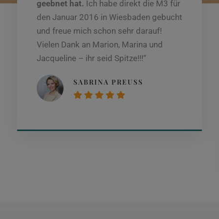
geebnet hat.
Ich habe direkt die M3 für
den Januar 2016 in Wiesbaden gebucht
und freue mich schon sehr darauf!
Vielen Dank an Marion, Marina und
Jacqueline – ihr seid Spitze!!!“
SABRINA PREUSS