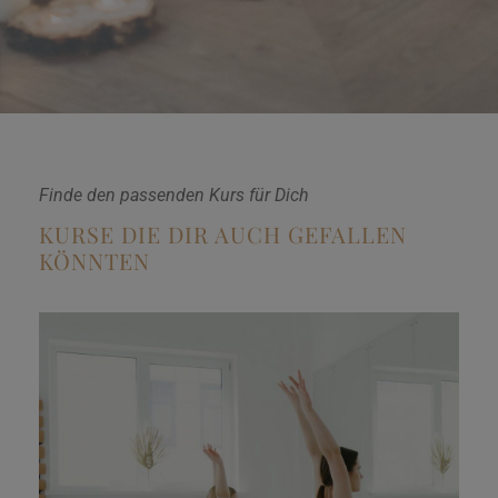
Finde den passenden Kurs für Dich
KURSE DIE DIR AUCH GEFALLEN
KÖNNTEN