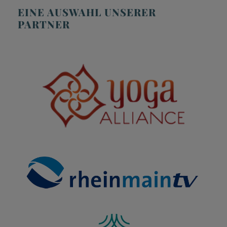
EINE AUSWAHL UNSERER
PARTNER