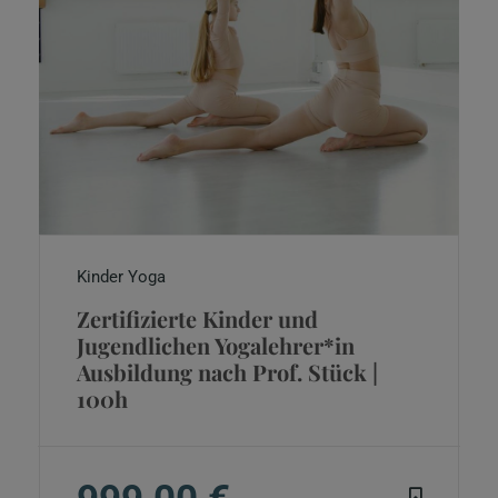
Kinder Yoga
Zertifizierte Kinder und
Jugendlichen Yogalehrer*in
Ausbildung nach Prof. Stück |
100h