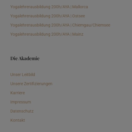
Yogalehrerausbildung 200h/AYA | Mallorca
Yogalehrerausbildung 200h/AYA | Ostsee
Yogalehrerausbildung 200h/AYA | Chiemgau/Chiemsee
Yogalehrerausbildung 200h/AYA | Mainz
Die Akademie
Unser Leitbild
Unsere Zertifizierungen
Karriere
Impressum
Datenschutz
Kontakt