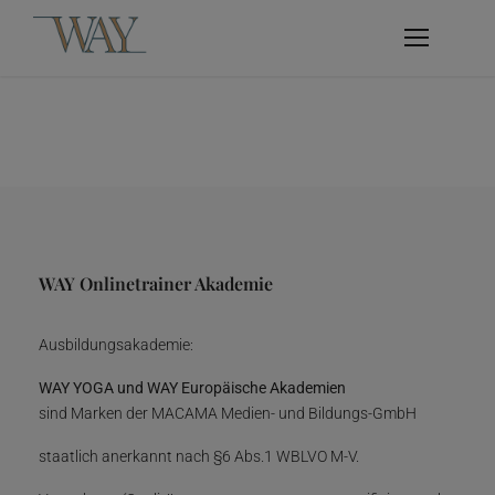
WAY Onlinetrainer Akademie
Ausbildungsakademie:
WAY YOGA und WAY Europäische Akademien
sind Marken der MACAMA Medien- und Bildungs-GmbH
staatlich anerkannt nach §6 Abs.1 WBLVO M-V.