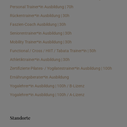
Personal Trainer*in Ausbildung | 70h
Rückentrainer*in Ausbildung | 30h
Faszien-Coach Ausbildung | 30h
Seniorentrainer*in Ausbildung | 30h
Mobility Trainer*in Ausbildung | 30h
Functional / Cross / HIIT / Tabata Trainer*in | 50h
Athletiktrainer*in Ausbildung | 30h
Zertifizierte Pilates- / Yogilatestrainer*in Ausbildung | 100h
Ernährungsberater*in Ausbildung
Yogalehrer*in Ausbildung | 100h / B-Lizenz
Yogalehrer*in Ausbildung | 100h / A-Lizenz
Standorte