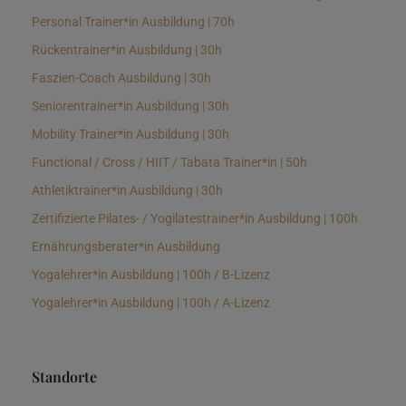
Personal Trainer*in Ausbildung | 70h
Rückentrainer*in Ausbildung | 30h
Faszien-Coach Ausbildung | 30h
Seniorentrainer*in Ausbildung | 30h
Mobility Trainer*in Ausbildung | 30h
Functional / Cross / HIIT / Tabata Trainer*in | 50h
Athletiktrainer*in Ausbildung | 30h
Zertifizierte Pilates- / Yogilatestrainer*in Ausbildung | 100h
Ernährungsberater*in Ausbildung
Yogalehrer*in Ausbildung | 100h / B-Lizenz
Yogalehrer*in Ausbildung | 100h / A-Lizenz
Standorte