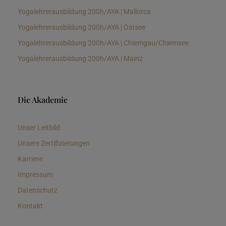
Yogalehrerausbildung 200h/AYA | Mallorca
Yogalehrerausbildung 200h/AYA | Ostsee
Yogalehrerausbildung 200h/AYA | Chiemgau/Chiemsee
Yogalehrerausbildung 200h/AYA | Mainz
Die Akademie
Unser Leitbild
Unsere Zertifizierungen
Karriere
Impressum
Datenschutz
Kontakt