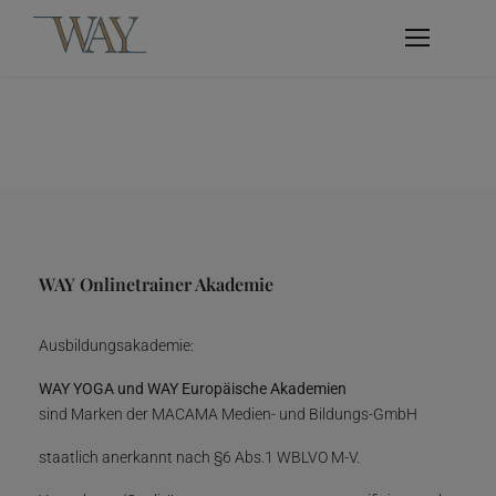
WAY Onlinetrainer Akademie
Ausbildungsakademie:
WAY YOGA und WAY Europäische Akademien
sind Marken der MACAMA Medien- und Bildungs-GmbH
staatlich anerkannt nach §6 Abs.1 WBLVO M-V.