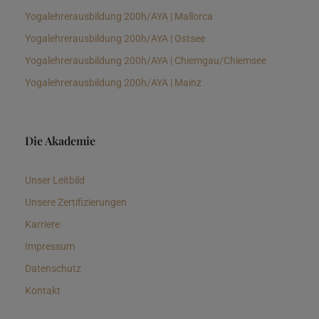
Yogalehrerausbildung 200h/AYA | Mallorca
Yogalehrerausbildung 200h/AYA | Ostsee
Yogalehrerausbildung 200h/AYA | Chiemgau/Chiemsee
Yogalehrerausbildung 200h/AYA | Mainz
Die Akademie
Unser Leitbild
Unsere Zertifizierungen
Karriere
Impressum
Datenschutz
Kontakt