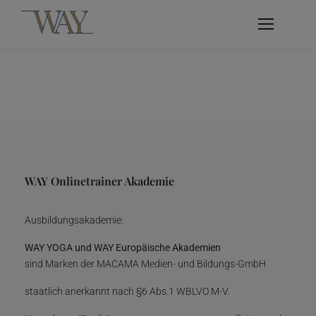
WAY Onlinetrainer Akademie
Ausbildungsakademie:
WAY YOGA und WAY Europäische Akademien
sind Marken der MACAMA Medien- und Bildungs-GmbH
staatlich anerkannt nach §6 Abs.1 WBLVO M-V.