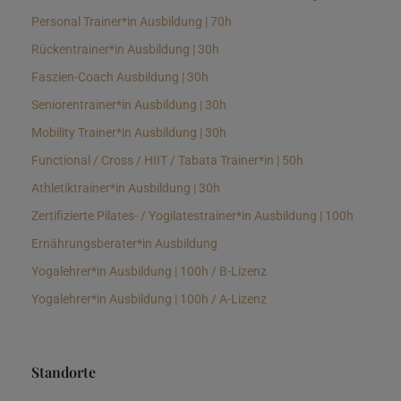
Personal Trainer*in Ausbildung | 70h
Rückentrainer*in Ausbildung | 30h
Faszien-Coach Ausbildung | 30h
Seniorentrainer*in Ausbildung | 30h
Mobility Trainer*in Ausbildung | 30h
Functional / Cross / HIIT / Tabata Trainer*in | 50h
Athletiktrainer*in Ausbildung | 30h
Zertifizierte Pilates- / Yogilatestrainer*in Ausbildung | 100h
Ernährungsberater*in Ausbildung
Yogalehrer*in Ausbildung | 100h / B-Lizenz
Yogalehrer*in Ausbildung | 100h / A-Lizenz
Standorte