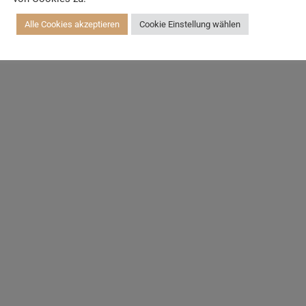
Alle Cookies akzeptieren
Cookie Einstellung wählen