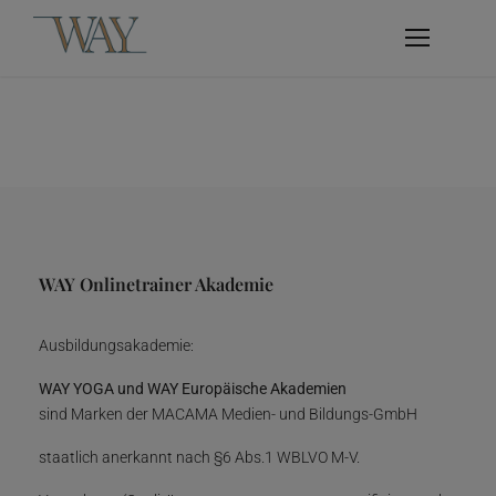
WAY Onlinetrainer Akademie
Ausbildungsakademie:
WAY YOGA und WAY Europäische Akademien
sind Marken der MACAMA Medien- und Bildungs-GmbH
staatlich anerkannt nach §6 Abs.1 WBLVO M-V.