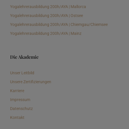
Yogalehrerausbildung 200h/AYA | Mallorca
Yogalehrerausbildung 200h/AYA | Ostsee
Yogalehrerausbildung 200h/AYA | Chiemgau/Chiemsee
Yogalehrerausbildung 200h/AYA | Mainz
Die Akademie
Unser Leitbild
Unsere Zertifizierungen
Karriere
Impressum
Datenschutz
Kontakt