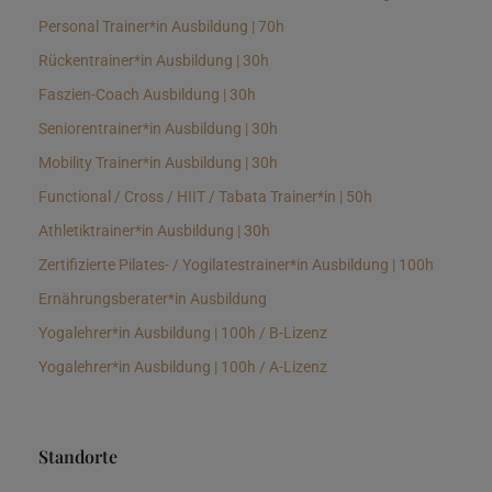
Personal Trainer*in Ausbildung | 70h
Rückentrainer*in Ausbildung | 30h
Faszien-Coach Ausbildung | 30h
Seniorentrainer*in Ausbildung | 30h
Mobility Trainer*in Ausbildung | 30h
Functional / Cross / HIIT / Tabata Trainer*in | 50h
Athletiktrainer*in Ausbildung | 30h
Zertifizierte Pilates- / Yogilatestrainer*in Ausbildung | 100h
Ernährungsberater*in Ausbildung
Yogalehrer*in Ausbildung | 100h / B-Lizenz
Yogalehrer*in Ausbildung | 100h / A-Lizenz
Standorte