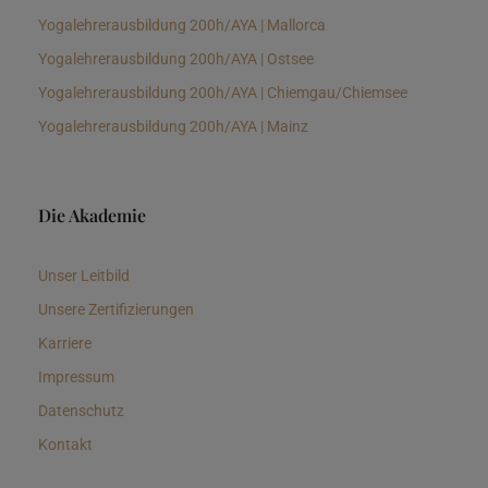
Yogalehrerausbildung 200h/AYA | Mallorca
Yogalehrerausbildung 200h/AYA | Ostsee
Yogalehrerausbildung 200h/AYA | Chiemgau/Chiemsee
Yogalehrerausbildung 200h/AYA | Mainz
Die Akademie
Unser Leitbild
Unsere Zertifizierungen
Karriere
Impressum
Datenschutz
Kontakt