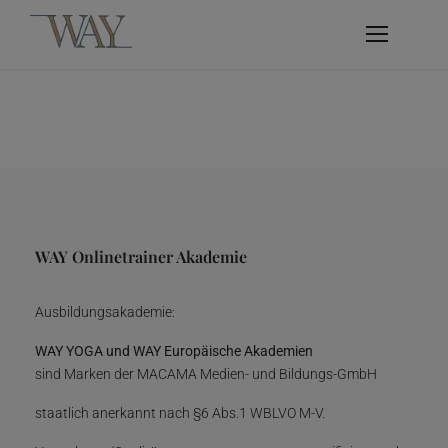
WAY Onlinetrainer Akademie
Ausbildungsakademie:
WAY YOGA und WAY Europäische Akademien
sind Marken der MACAMA Medien- und Bildungs-GmbH
staatlich anerkannt nach §6 Abs.1 WBLVO M-V.