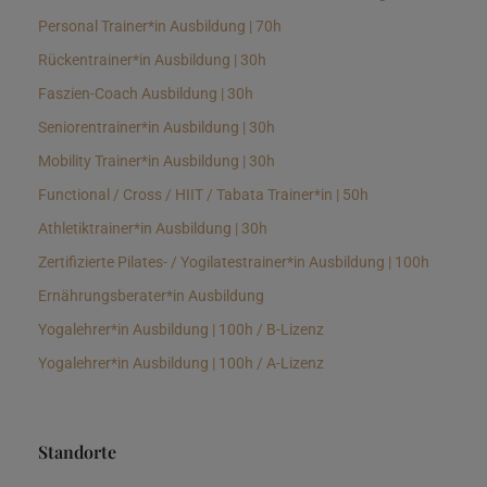
Personal Trainer*in Ausbildung | 70h
Rückentrainer*in Ausbildung | 30h
Faszien-Coach Ausbildung | 30h
Seniorentrainer*in Ausbildung | 30h
Mobility Trainer*in Ausbildung | 30h
Functional / Cross / HIIT / Tabata Trainer*in | 50h
Athletiktrainer*in Ausbildung | 30h
Zertifizierte Pilates- / Yogilatestrainer*in Ausbildung | 100h
Ernährungsberater*in Ausbildung
Yogalehrer*in Ausbildung | 100h / B-Lizenz
Yogalehrer*in Ausbildung | 100h / A-Lizenz
Standorte