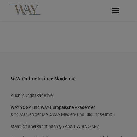
WAY Onlinetrainer Akademie
Ausbildungsakademie:
WAY YOGA und WAY Europäische Akademien
sind Marken der MACAMA Medien- und Bildungs-GmbH
staatlich anerkannt nach §6 Abs.1 WBLVO M-V.