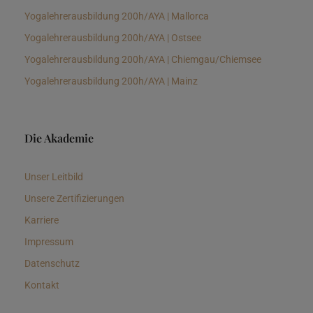
Yogalehrerausbildung 200h/AYA | Mallorca
Yogalehrerausbildung 200h/AYA | Ostsee
Yogalehrerausbildung 200h/AYA | Chiemgau/Chiemsee
Yogalehrerausbildung 200h/AYA | Mainz
Die Akademie
Unser Leitbild
Unsere Zertifizierungen
Karriere
Impressum
Datenschutz
Kontakt