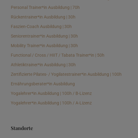
Personal Trainer*in Ausbildung | 70h
Rückentrainer*in Ausbildung | 30h
Faszien-Coach Ausbildung | 30h
Seniorentrainer*in Ausbildung | 30h
Mobility Trainer*in Ausbildung | 30h
Functional / Cross / HIIT / Tabata Trainer*in | 50h
Athletiktrainer*in Ausbildung | 30h
Zertifizierte Pilates- / Yogilatestrainer*in Ausbildung | 100h
Ernährungsberater*in Ausbildung
Yogalehrer*in Ausbildung | 100h / B-Lizenz
Yogalehrer*in Ausbildung | 100h / A-Lizenz
Standorte