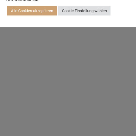
Alle Cookies akzeptieren
Cookie Einstellung wählen