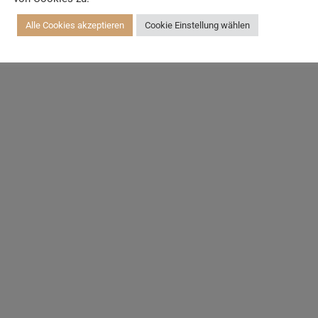
Alle Cookies akzeptieren
Cookie Einstellung wählen