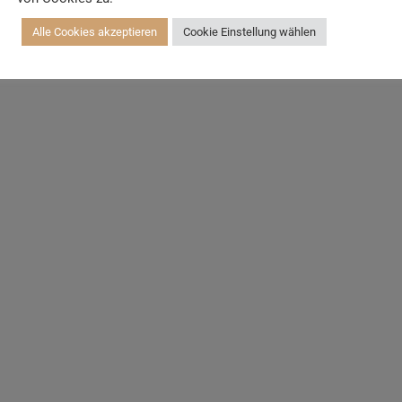
Alle Cookies akzeptieren
Cookie Einstellung wählen