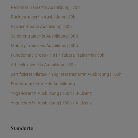
Personal Trainer*in Ausbildung | 70h
Rückentrainer*in Ausbildung | 30h
Faszien-Coach Ausbildung | 30h
Seniorentrainer*in Ausbildung | 30h
Mobility Trainer*in Ausbildung | 30h
Functional / Cross / HIIT / Tabata Trainer*in | 50h
Athletiktrainer*in Ausbildung | 30h
Zertifizierte Pilates- / Yogilatestrainer*in Ausbildung | 100h
Ernährungsberater*in Ausbildung
Yogalehrer*in Ausbildung | 100h / B-Lizenz
Yogalehrer*in Ausbildung | 100h / A-Lizenz
Standorte