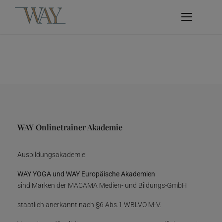
WAY Onlinetrainer Akademie
Ausbildungsakademie:
WAY YOGA und WAY Europäische Akademien
sind Marken der MACAMA Medien- und Bildungs-GmbH
staatlich anerkannt nach §6 Abs.1 WBLVO M-V.