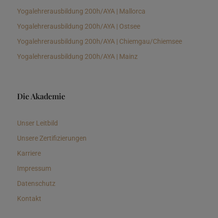
Yogalehrerausbildung 200h/AYA | Mallorca
Yogalehrerausbildung 200h/AYA | Ostsee
Yogalehrerausbildung 200h/AYA | Chiemgau/Chiemsee
Yogalehrerausbildung 200h/AYA | Mainz
Die Akademie
Unser Leitbild
Unsere Zertifizierungen
Karriere
Impressum
Datenschutz
Kontakt