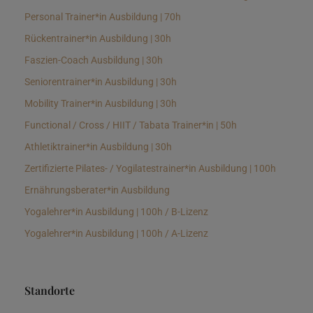
Personal Trainer*in Ausbildung | 70h
Rückentrainer*in Ausbildung | 30h
Faszien-Coach Ausbildung | 30h
Seniorentrainer*in Ausbildung | 30h
Mobility Trainer*in Ausbildung | 30h
Functional / Cross / HIIT / Tabata Trainer*in | 50h
Athletiktrainer*in Ausbildung | 30h
Zertifizierte Pilates- / Yogilatestrainer*in Ausbildung | 100h
Ernährungsberater*in Ausbildung
Yogalehrer*in Ausbildung | 100h / B-Lizenz
Yogalehrer*in Ausbildung | 100h / A-Lizenz
Standorte