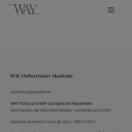
WAY Onlinetrainer Akademie
Ausbildungsakademie:
WAY YOGA und WAY Europäische Akademien
sind Marken der MACAMA Medien- und Bildungs-GmbH
staatlich anerkannt nach §6 Abs.1 WBLVO M-V.