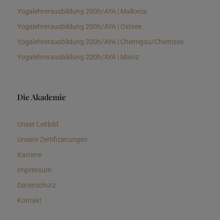
Yogalehrerausbildung 200h/AYA | Mallorca
Yogalehrerausbildung 200h/AYA | Ostsee
Yogalehrerausbildung 200h/AYA | Chiemgau/Chiemsee
Yogalehrerausbildung 200h/AYA | Mainz
Die Akademie
Unser Leitbild
Unsere Zertifizierungen
Karriere
Impressum
Datenschutz
Kontakt