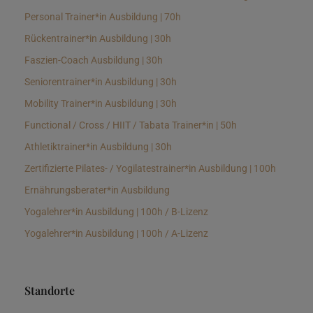
Personal Trainer*in Ausbildung | 70h
Rückentrainer*in Ausbildung | 30h
Faszien-Coach Ausbildung | 30h
Seniorentrainer*in Ausbildung | 30h
Mobility Trainer*in Ausbildung | 30h
Functional / Cross / HIIT / Tabata Trainer*in | 50h
Athletiktrainer*in Ausbildung | 30h
Zertifizierte Pilates- / Yogilatestrainer*in Ausbildung | 100h
Ernährungsberater*in Ausbildung
Yogalehrer*in Ausbildung | 100h / B-Lizenz
Yogalehrer*in Ausbildung | 100h / A-Lizenz
Standorte