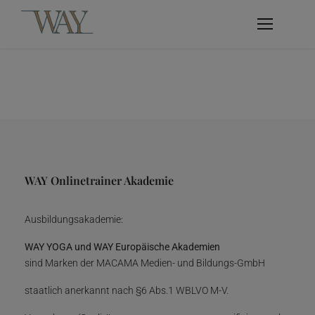
WAY Onlinetrainer Akademie
Ausbildungsakademie:
WAY YOGA und WAY Europäische Akademien
sind Marken der MACAMA Medien- und Bildungs-GmbH
staatlich anerkannt nach §6 Abs.1 WBLVO M-V.