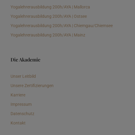
Yogalehrerausbildung 200h/AYA | Mallorca
Yogalehrerausbildung 200h/AYA | Ostsee
Yogalehrerausbildung 200h/AYA | Chiemgau/Chiemsee
Yogalehrerausbildung 200h/AYA | Mainz
Die Akademie
Unser Leitbild
Unsere Zertifizierungen
Karriere
Impressum
Datenschutz
Kontakt