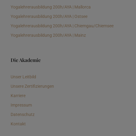
Yogalehrerausbildung 200h/AYA | Mallorca
Yogalehrerausbildung 200h/AYA | Ostsee
Yogalehrerausbildung 200h/AYA | Chiemgau/Chiemsee
Yogalehrerausbildung 200h/AYA | Mainz
Die Akademie
Unser Leitbild
Unsere Zertifizierungen
Karriere
Impressum
Datenschutz
Kontakt