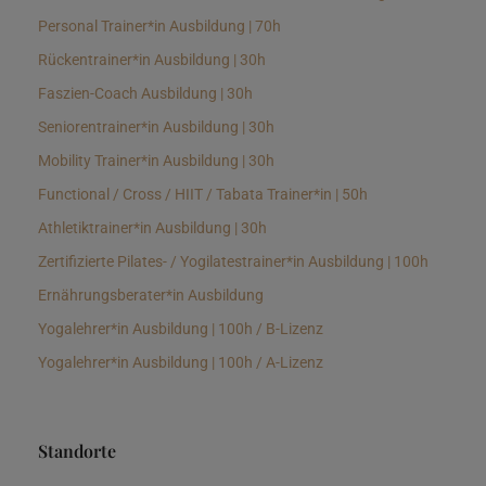
Personal Trainer*in Ausbildung | 70h
Rückentrainer*in Ausbildung | 30h
Faszien-Coach Ausbildung | 30h
Seniorentrainer*in Ausbildung | 30h
Mobility Trainer*in Ausbildung | 30h
Functional / Cross / HIIT / Tabata Trainer*in | 50h
Athletiktrainer*in Ausbildung | 30h
Zertifizierte Pilates- / Yogilatestrainer*in Ausbildung | 100h
Ernährungsberater*in Ausbildung
Yogalehrer*in Ausbildung | 100h / B-Lizenz
Yogalehrer*in Ausbildung | 100h / A-Lizenz
Standorte