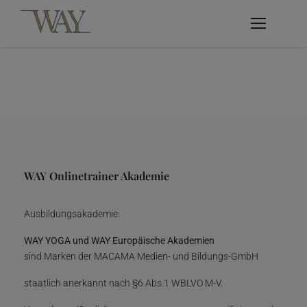
WAY Onlinetrainer Akademie
Ausbildungsakademie:
WAY YOGA und WAY Europäische Akademien
sind Marken der MACAMA Medien- und Bildungs-GmbH
staatlich anerkannt nach §6 Abs.1 WBLVO M-V.