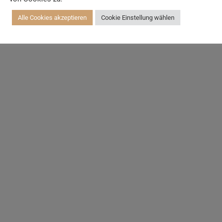
Alle Cookies akzeptieren
Cookie Einstellung wählen