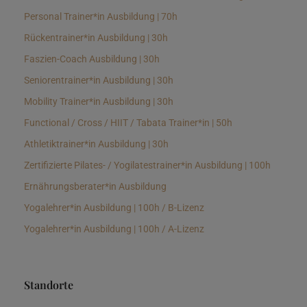
Personal Trainer*in Ausbildung | 70h
Rückentrainer*in Ausbildung | 30h
Faszien-Coach Ausbildung | 30h
Seniorentrainer*in Ausbildung | 30h
Mobility Trainer*in Ausbildung | 30h
Functional / Cross / HIIT / Tabata Trainer*in | 50h
Athletiktrainer*in Ausbildung | 30h
Zertifizierte Pilates- / Yogilatestrainer*in Ausbildung | 100h
Ernährungsberater*in Ausbildung
Yogalehrer*in Ausbildung | 100h / B-Lizenz
Yogalehrer*in Ausbildung | 100h / A-Lizenz
Standorte