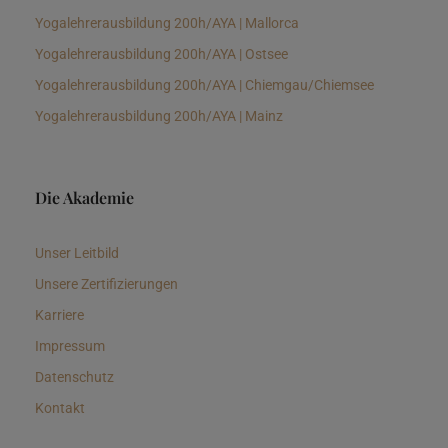
Yogalehrerausbildung 200h/AYA | Mallorca
Yogalehrerausbildung 200h/AYA | Ostsee
Yogalehrerausbildung 200h/AYA | Chiemgau/Chiemsee
Yogalehrerausbildung 200h/AYA | Mainz
Die Akademie
Unser Leitbild
Unsere Zertifizierungen
Karriere
Impressum
Datenschutz
Kontakt