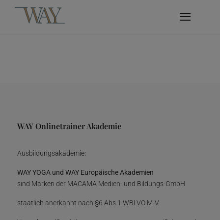
WAY Onlinetrainer Akademie
Ausbildungsakademie:
WAY YOGA und WAY Europäische Akademien
sind Marken der MACAMA Medien- und Bildungs-GmbH
staatlich anerkannt nach §6 Abs.1 WBLVO M-V.