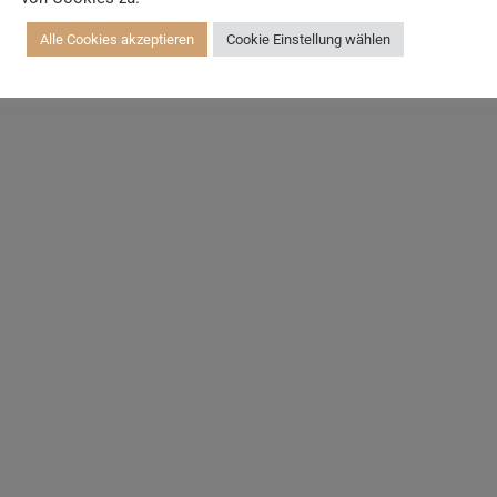
Alle Cookies akzeptieren
Cookie Einstellung wählen