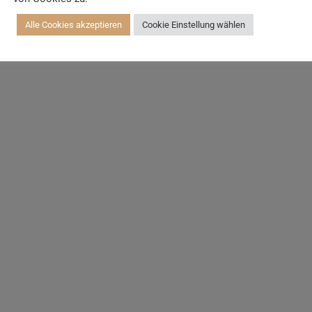
Alle Cookies akzeptieren
Cookie Einstellung wählen