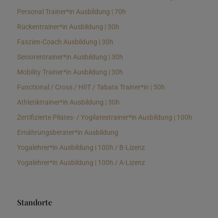
Personal Trainer*in Ausbildung | 70h
Rückentrainer*in Ausbildung | 30h
Faszien-Coach Ausbildung | 30h
Seniorentrainer*in Ausbildung | 30h
Mobility Trainer*in Ausbildung | 30h
Functional / Cross / HIIT / Tabata Trainer*in | 50h
Athletiktrainer*in Ausbildung | 30h
Zertifizierte Pilates- / Yogilatestrainer*in Ausbildung | 100h
Ernährungsberater*in Ausbildung
Yogalehrer*in Ausbildung | 100h / B-Lizenz
Yogalehrer*in Ausbildung | 100h / A-Lizenz
Standorte