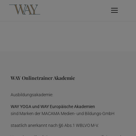
WAY Onlinetrainer Akademie
Ausbildungsakademie:
WAY YOGA und WAY Europäische Akademien
sind Marken der MACAMA Medien- und Bildungs-GmbH
staatlich anerkannt nach §6 Abs.1 WBLVO M-V.