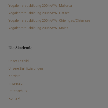
Yogalehrerausbildung 200h/AYA | Mallorca
Yogalehrerausbildung 200h/AYA | Ostsee
Yogalehrerausbildung 200h/AYA | Chiemgau/Chiemsee
Yogalehrerausbildung 200h/AYA | Mainz
Die Akademie
Unser Leitbild
Unsere Zertifizierungen
Karriere
Impressum
Datenschutz
Kontakt