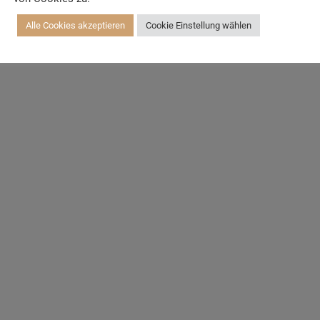
Alle Cookies akzeptieren
Cookie Einstellung wählen