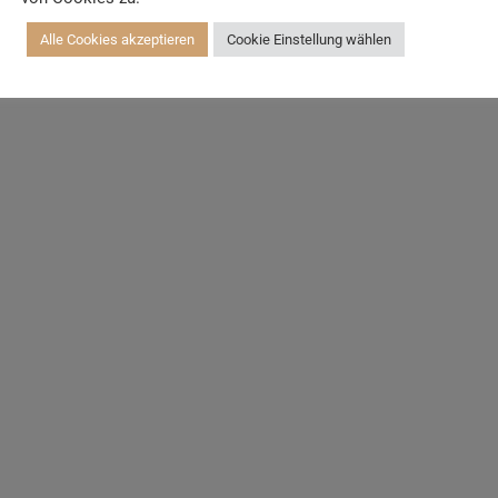
Alle Cookies akzeptieren
Cookie Einstellung wählen