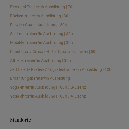
Personal Trainer*in Ausbildung | 70h
Rückentrainer*in Ausbildung | 30h
Faszien-Coach Ausbildung | 30h
Seniorentrainer*in Ausbildung | 30h
Mobility Trainer*in Ausbildung | 30h
Functional / Cross / HIIT / Tabata Trainer*in | 50h
Athletiktrainer*in Ausbildung | 30h
Zertifizierte Pilates- / Yogilatestrainer*in Ausbildung | 100h
Ernährungsberater*in Ausbildung
Yogalehrer*in Ausbildung | 100h / B-Lizenz
Yogalehrer*in Ausbildung | 100h / A-Lizenz
Standorte