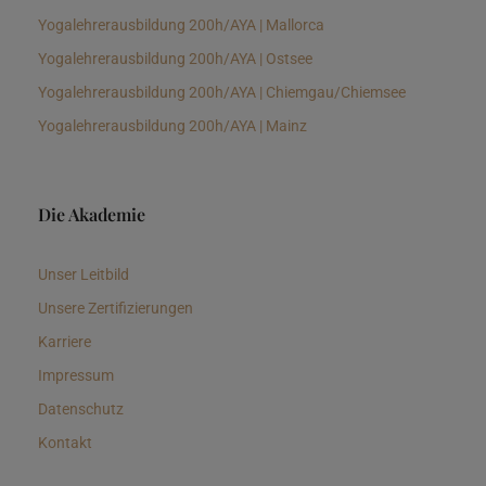
Yogalehrerausbildung 200h/AYA | Mallorca
Yogalehrerausbildung 200h/AYA | Ostsee
Yogalehrerausbildung 200h/AYA | Chiemgau/Chiemsee
Yogalehrerausbildung 200h/AYA | Mainz
Die Akademie
Unser Leitbild
Unsere Zertifizierungen
Karriere
Impressum
Datenschutz
Kontakt