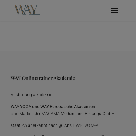
WAY Onlinetrainer Akademie
Ausbildungsakademie:
WAY YOGA und WAY Europäische Akademien
sind Marken der MACAMA Medien- und Bildungs-GmbH
staatlich anerkannt nach §6 Abs.1 WBLVO M-V.